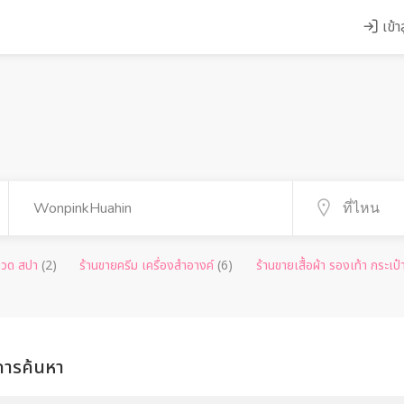
เข้า
นนวด สปา
(2)
ร้านขายครีม เครื่องสำอางค์
(6)
ร้านขายเสื้อผ้า รองเท้า กระเป
ารค้นหา