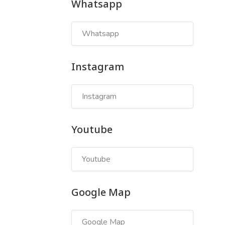
Whatsapp
Instagram
Youtube
Google Map