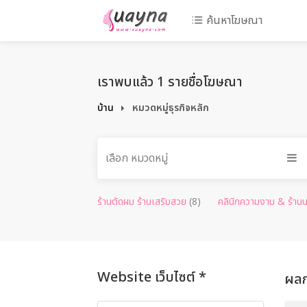
ค้นหาโฆษณา
เราพบแล้ว 1 รายชื่อโฆษณา
บ้าน
หมวดหมู่ธุรกิจหลัก
เลือก หมวดหมู่
ร้านตัดผม ร้านเสริมสวย
(8)
คลินิกความงาม & ร้า
Website เว็บไซต์ *
ผลก