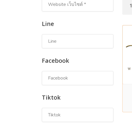
Line
Facebook
Tiktok