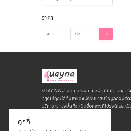
ราคา
SUAY NA สวยนะดอทคอม คือพื้นที่ที่เชื่อมต่อบริ
ที่สุดให้คุณได้ค้นหาและเปรียบเทียบข้อมูลก่อนตัด
บริการ เรามุ่งมั่นที่จะเป็นสื่อกลางที่โปร่งใสและ
คุกกี้