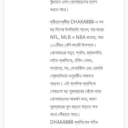
খুঁজছেন এমন খেলোয়াড়দের হতাশ
করতে পারে।
ক্রীড়াপ্রেমীরা DHAKA888-এ সব
বড় লিগের উপস্থিতি পাবেন, যার মধ্যে
NFL, MLB ও NBA রয়েছে, আর
১০০টিরও বেশি মার্কেট উপলভ্য।
খেলোয়াড়রা নতুন, স্লটস, জ্যাকপটস,
লাইভ ক্যাসিনো, টেবিল গেমস,
অন্যান্য, সব, ফেভারিটস এবং এমনকি
প্রোভাইডার অনুযায়ীও সাজাতে
পারবেন। এই ক্লাসিক ক্যাসিনো
গেমগুলো বড় পুরস্কারের খোঁজে থাকা
খেলোয়াড়দের আকর্ষণ করে, কারণ
পুরস্কারের পুল বাড়তে বাড়তে লাখ
লাখে পৌঁছাতে পারে।
DHAKA888 ক্যাসিনোর লাইভ