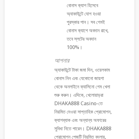
বোনাস ক্যাশ হিসেবে
অ্যাকাউন্টে যোগ হওয়া
পুরস্কার পান। সব গেমই
বোনাস ক্যাশে অবদান রাখে,
তবে স্লটের অবদান
100%।
আপনার
অ্যাকাউন্টে টাকা জমা দিন, ওয়েলকাম
বোনাস নিন এবং যেকোনো জায়গা
থেকে অনলাইনে ক্যাসিনো গেম খেলা
শুরু করুন। এদিকে, খেলোয়াড়রা
DHAKA888 Casino-তে
নিয়মিত দেওয়া সাপ্তাহিক প্রোমোশন,
ক্যাশব্যাক এবং অন্যান্য অফারের
সুবিধা নিতে পারেন। DHAKA888
প্রোমোশন পেজটি নিয়মিত বদলায়,