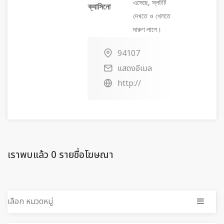
এসেছে, স্লটটি
ক্যাসিনো
দেখতে ও খেলতে
দারুণ লাগে।
94107
แสดงอีเมล
http://
เราพบแล้ว 0 รายชื่อโฆษณา
เลือก หมวดหมู่