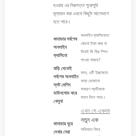
হওয়ায় এর নিরাপত্তা পুরোপুরি
মূল্যায়ন করা এখনো কিছুটা আগেভাগে
হতে পারে।
অনলাইন ক্যাসিনোতে
কানাডার সর্বশেষ
কোনো টাকা জমা না
অনলাইন
দিয়েই কি ফ্রি স্পিন
ক্যাসিনো
পাওয়া সম্ভব?
বাড়ি থেকেই
ফলে, এটি ইচ্ছামতো
সর্বশেষ অনলাইন
অন্য যেকোনো
স্লট মেশিন
সাধারণ প্রতীককে
ডাউনলোড করে
বদলে দিতে পারে।
খেলুন!
এখন সে একদম
নতুন এক
কানাডায় ঘুরে
অভিযানে ফিরে
দেখার সেরা