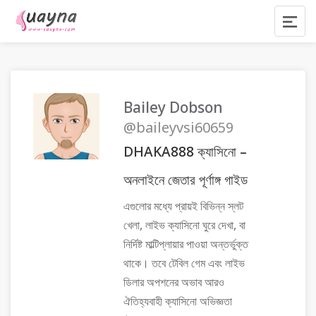
Bailey Dobson
@baileyvsi60659
DHAKA888 ক্যাসিনো –
অনলাইনে জেতার পূর্ণাঙ্গ গাইড
এগুলোর মধ্যে প্রায়ই বিভিন্ন স্লট
খেলা, লাইভ ক্যাসিনো ঘুরে দেখা, বা
নির্দিষ্ট মাল্টিপ্লায়ার পাওয়া অন্তর্ভুক্ত
থাকে। তবে টেবিল গেম এবং লাইভ
ডিলার অপশনের অভাব আরও
ঐতিহ্যবাহী ক্যাসিনো অভিজ্ঞতা