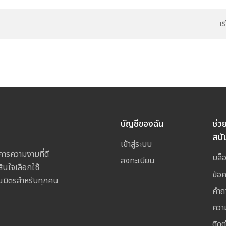
เ
บัญชีของฉัน
ช่ว
สนั
เข้าสู่ระบบ
การความงามที่ดี
บล็
ลงทะเบียน
สินใจเลือกใช้
ข้อ
เป็นมิตรสำหรับทุกคน
คำถ
ควา
ติดต