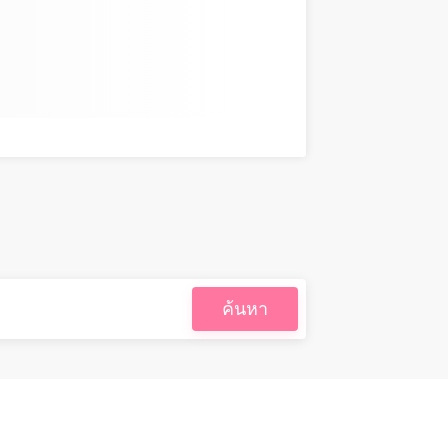
ค้นหา