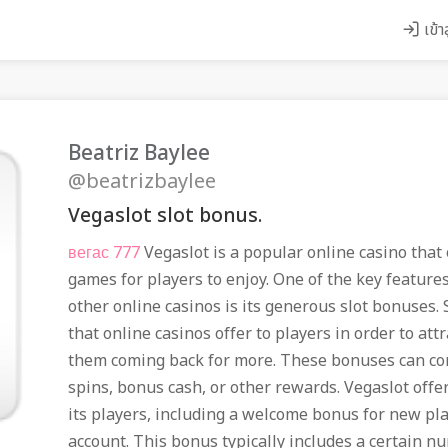
เข้า
Beatriz Baylee
@beatrizbaylee
Vegaslot slot bonus.
вегас 777
Vegaslot is a popular online casino that o
games for players to enjoy. One of the key feature
other online casinos is its generous slot bonuses.
that online casinos offer to players in order to att
them coming back for more. These bonuses can co
spins, bonus cash, or other rewards. Vegaslot offer
its players, including a welcome bonus for new pl
account. This bonus typically includes a certain n