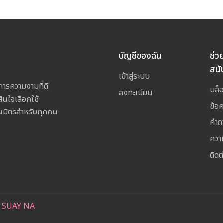
บัญชีของฉัน
ช่ว
สนั
เข้าสู่ระบบ
การความงามที่ดี
บล็
ลงทะเบียน
สินใจเลือกใช้
ข้อ
เป็นมิตรสำหรับทุกคน
คำถ
ควา
ติดต
y
SUAY NA