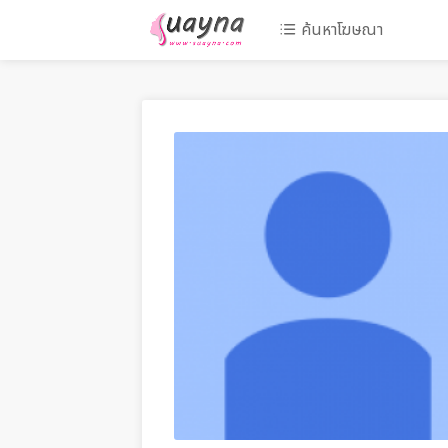
ค้นหาโฆษณา