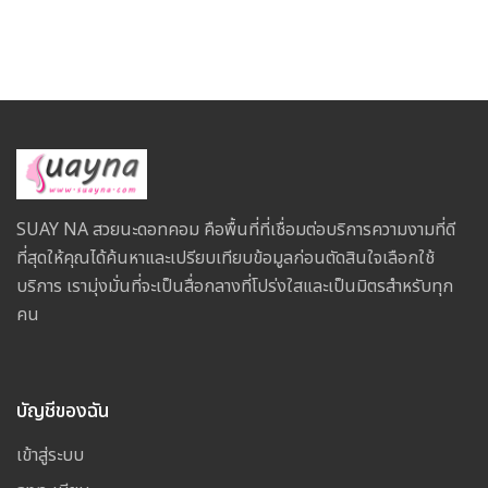
SUAY NA สวยนะดอทคอม คือพื้นที่ที่เชื่อมต่อบริการความงามที่ดี
ที่สุดให้คุณได้ค้นหาและเปรียบเทียบข้อมูลก่อนตัดสินใจเลือกใช้
บริการ เรามุ่งมั่นที่จะเป็นสื่อกลางที่โปร่งใสและเป็นมิตรสำหรับทุก
คน
บัญชีของฉัน
เข้าสู่ระบบ