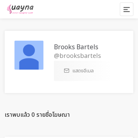
Brooks Bartels
@brooksbartels
แสดงอีเมล
เราพบแล้ว 0 รายชื่อโฆษณา