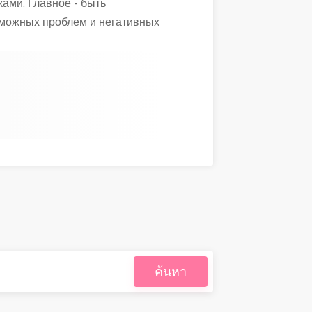
ами. Главное - быть
зможных проблем и негативных
ค้นหา