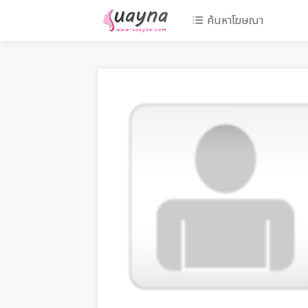
ค้นหาโฆษณา