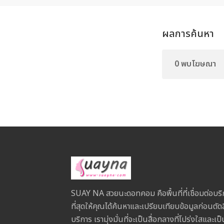
ผลการค้นหา
0 พบโฆษณา
SUAY NA สวยนะดอทคอม คือพื้นที่ที่เชื่อมต่อบริ
ที่สุดให้คุณได้ค้นหาและเปรียบเทียบข้อมูลก่อนตัด
บริการ เรามุ่งมั่นที่จะเป็นสื่อกลางที่โปร่งใสและ