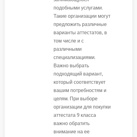
подобными услугами.
Такие организации могут
предложить различные
варианты аттестатов, в
том числе и с
различными
специализациями.
Важно выбрать
подходящий вариант,
который соответствует
вашим потребностям и
целям. При выборе
организации для покупки
аттестата 9 класса
важно обратить
внимание на ее