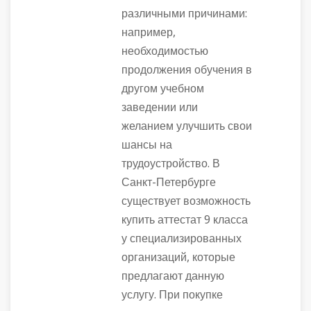
различными причинами:
например,
необходимостью
продолжения обучения в
другом учебном
заведении или
желанием улучшить свои
шансы на
трудоустройство. В
Санкт-Петербурге
существует возможность
купить аттестат 9 класса
у специализированных
организаций, которые
предлагают данную
услугу. При покупке