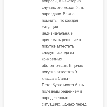
вопросы, в некоторых
случаях это может быть
оправдано. Важно
помнить, что каждая
ситуация
индивидуальна, и
принимать решение о
покупке аттестата
следует исходя из
конкретных
обстоятельств. В целом,
покупка аттестата 9
класса в Санкт-
Петербурге может быть
полезным решением в
определенных
ситуациях. Однако перед