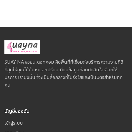
SUAY NA สวยนะดอทคอม คือพื้นที่ที่เชื่อมต่อบริการความงามที่ดี
ที่สุดให้คุณได้ค้นหาและเปรียบเทียบข้อมูลก่อนตัดสินใจเลือกใช้
บริการ เรามุ่งมั่นที่จะเป็นสื่อกลางที่โปร่งใสและเป็นมิตรสำหรับทุก
คน
บัญชีของฉัน
เข้าสู่ระบบ