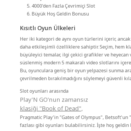
4000'den Fazla Çevrimiçi Slot
Büyük Hoş Geldin Bonusu
Kısıtlı Oyun Ülkeleri
Her iki kategori de aynı oyun türlerini içerir, ancak
daha etkileşimli özelliklere sahiptir. Seçim, hem k
büyüleyici temalar, ilgi çekici grafikler ve heyecan 
süslenmiş modern 5 makaralı video slotlarını içere
Bu, oyunculara geniş bir oyun yelpazesi sunma ara
çevrilmeden bırakılmadığını söylemeyi güvenli kıla
Slot oyunları arasında
Play'N GO'nun zamansız
klasiği "Book of Dead",
Pragmatic Play'in "Gates of Olympus", Betsoft'un 
fazlası gibi oyunları bulabilirsiniz. İşte hoş geldi