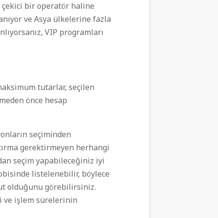
 çekici bir operatör haline
anıyor ve Asya ülkelerine fazla
anlıyorsanız, VIP programları
maksimum tutarlar, seçilen
kilmeden önce hesap
onların seçiminden
tırma gerektirmeyen herhangi
dan seçim yapabileceğiniz iyi
obisinde listelenebilir, böylece
ut olduğunu görebilirsiniz.
i ve işlem sürelerinin