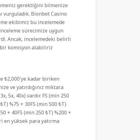
lemeniz gerektiğini bilmenize
nı vurguladık. Bionbet Casino
eme ekibimiz bu incelemede
no inceleme sürecimize uygun
rdi. Ancak, incelemedeki belirli
 bir komisyon alabiliriz
te ₺2,000'ye kadar biriken
nize ve yatırdığınız miktara
3x, 5x, 40x) vardır. FS (min 250
 ₺T) %75 + 30FS (min 500 ₺T)
150 + 40FS (min 250 ₺T) %200 +
eri en yüksek para yatırma