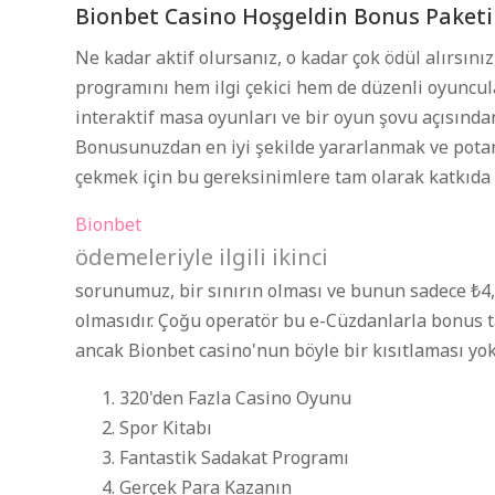
Bionbet Casino Hoşgeldin Bonus Paket
Ne kadar aktif olursanız, o kadar çok ödül alırsını
programını hem ilgi çekici hem de düzenli oyuncular 
interaktif masa oyunları ve bir oyun şovu açısından
Bonusunuzdan en iyi şekilde yararlanmak ve potan
çekmek için bu gereksinimlere tam olarak katkıda 
Bionbet
ödemeleriyle ilgili ikinci
sorunumuz, bir sınırın olması ve bunun sadece ₺4,
olmasıdır. Çoğu operatör bu e-Cüzdanlarla bonus t
ancak Bionbet casino'nun böyle bir kısıtlaması yok
320'den Fazla Casino Oyunu
Spor Kitabı
Fantastik Sadakat Programı
Gerçek Para Kazanın