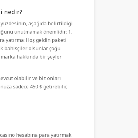
i nedir?
yüzdesinin, aşağıda belirtildiği
duğunu unutmamak önemlidir: 1.
ara yatırma: Hoş geldin paketi
ek bahisçiler olsunlar çoğu
e marka hakkında bir şeyler
evcut olabilir ve biz onları
nuza sadece 450 ₺ getirebilir,
 casino hesabına para yatırmak