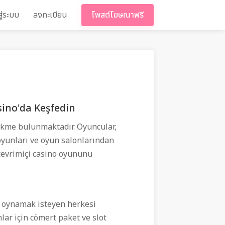
สู่ระบบ
ลงทะเบียน
โพสต์โฆษณาฟรี
sino'da Keşfedin
 sekme bulunmaktadır. Oyuncular,
oyunları ve oyun salonlarından
 çevrimiçi casino oyununu
ni oynamak isteyen herkesi
lar için cömert paket ve slot