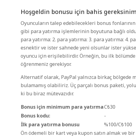
Hoşgeldin bonusu için bahis gereksinim
Oyuncuların talep edebilecekleri bonus fonlarının 
gibi para yatırma işlemlerinin boyutuna bağlı ol
para yatırma: 2. para yatırma: 3. para yatırma: 4. p
esnektir ve ister sahnede yeni olsunlar ister yüks
oyuncu için erişilebilirdir. Örneğin, bu ilk bölümd
öğrenmeniz gerekiyor.
Alternatif olarak, PayPal yalnızca birkaç bölgede m
bulamamış olabiliriz. Üç parçalı bonus paketi, yolu
ki bu biraz mütevazıdır.
Bonus için minimum para yatırma
C₺30
Bonus kodu:
-
İlk para yatırma bonusu
%100/C₺100
Ön ödemeli bir kart veya kupon satın almak ve bir