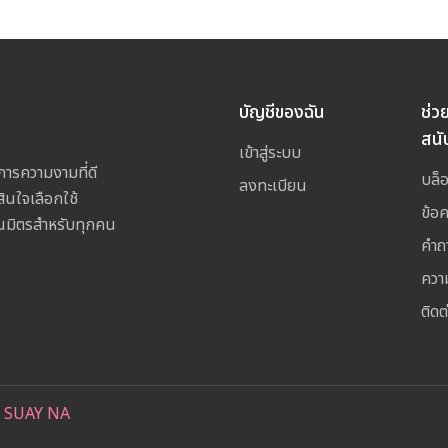
บัญชีของฉัน
ช่ว
สนั
เข้าสู่ระบบ
การความงามที่ดี
บล็
ลงทะเบียน
สินใจเลือกใช้
ข้อ
เป็นมิตรสำหรับทุกคน
คำถ
ควา
ติดต
y
SUAY NA