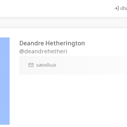
เข้า
Deandre Hetherington
@deandrehetheri
แสดงอีเมล