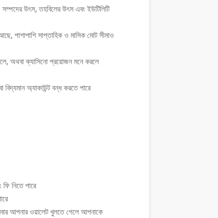
ন্ট, সম্পদের উৎস, তহবিলের উৎস এবং ইউটিলিটি
 আছে, পাশাপাশি সাপ্তাহিক ও মাসিক মোট সীমাও
, অথবা ক্যাসিনো প্রয়োজন মনে করলে
 বিদ্যমান অ্যাকাউন্ট বন্ধ করতে পারে
ং ফি নিতে পারে
পারে
ার আপনার ওয়ালেট খুলতে গেলে আপনাকে