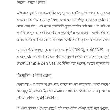
উপভোগ করতে পারবেন।
অধিকাংশ ক্যাসিনো জ্যাকপট দিলেও, খুব কম ক্যাসিনোতেই খেলোয়াড়দের জন্য এ
স্লট, টেবিল গেম, লাইভ ক্যাসিনো স্ট্রিম এবং স্পোর্টসবুক বেটিং শুরু করা
থেকে বেছে নিন। এই জুয়ার প্ল্যাটফর্মটি মূলত স্পোর্টস বেটিংয়ের ওপর বেশি
ক্যাসিনোর তুলনায় ক্যাসিনো বিভাগে গেম স্টুডিও কম রয়েছে। আপনি যদ
রয়েছে লাইভ ক্যাসিনো, যেখানে বাস্তব ডিলারদের উপস্থাপনায় অনেক টেব
তালিকার শীর্ষে রয়েছে র‌্যান্ডম নাম্বার জেনারেটর (RNG), যা ACE365-এর 
সামঞ্জস্যতার কারণে খেলোয়াড়রা মান বজায় রেখে চলতি পথে তাদের প্রিয়
কোনো Gamble Zen Casino রিভিউ পড়ে থাকেন, তাহলে সম্ভবত অপারেটরে
ডিপোজিট ও টাকা তোলা
আপনি যদি এই পরিমাণের বেশি যান, তাহলে আপনার উত্তোলন পরবর্তী সময়ে স্
সেবা মুহূর্তেই আপনার ক্রিপ্টোকে আসল টাকায় এবং উল্টোটা করে দেয়। সেরা 
পেমেন্ট অপশনই পুরোপুরি নিরাপদ।
ধাপগুলো সংক্ষেপে দেখাতে নিচে একটি সহজ টেবিল দেওয়া হলো: মনে রাখবে