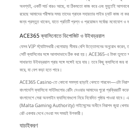
অবশ্যই, একটি সার্চ বারও আছে, যা ঠিকমতো কাজ করে এবং মুহূর্তেই আপনাকে
রয়েছে আমাদের পরীক্ষার সময় তাদের গ্রাহক সহায়তার লাইভ চ্যাট কাজ না কর
জন্য প্রস্তুত থাকেন, যাতে প্রতিটি প্রশ্ন ও প্রয়োজন সর্বোচ্চ মনোযোগ ও দ
ACE365 ক্যাসিনোতে ডিপোজিট ও উইথড্রয়াল
যেসব VIP স্ট্যাটাসধারী খেলোয়াড় সীমার বেশি উত্তোলনের অনুরোধ করেন, তাদ
সেটি ক্যাসিনোর সঙ্গে আলাদাভাবে ঠিক করা হয়। ACE365-এ টাকা তুলতে সর্ব
সাধারণত উইথড্রয়াল প্রায় সঙ্গে সঙ্গেই হয়ে যায়। তবে কিছু ক্যাসিনো জ
করে, যা বেশ কড়া হতে পারে।
ACE365 Casino-তে কোনো সমস্যা ছাড়াই খেলতে পারবেন—এটা নিরাপত্ত
বাংলাদেশি ক্যাসিনো সাইটগুলোর রেটিং দেওয়ার আমাদের পুরো প্রক্রিয়াটি ক
বাংলাদেশে সেরা অনলাইন ক্যাসিনোগুলো নিয়ে নিবেদিত পৃষ্ঠায় পাওয়া যাবে।
(Malta Gaming Authority) লাইসেন্সের অধীনে নিরাপদ জুয়া খেলার
রেট একবার দেখে নেওয়া সব সময়ই উপকারী।
যাচাইকরণ