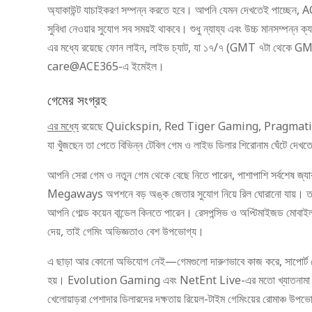
অ্যাকাউন্ট যাচাইকরণ সম্পন্ন করতে হবে। আপনি যেমন দেখতেই পাচ্ছেন,
সুবিধা নেওয়ার সুযোগ সব সময়ই থাকবে। শুধু ন্যায্য এবং উচ্চ মানসম্পন্ন 
এর মধ্যে রয়েছে ফোন লাইন, লাইভ চ্যাট, যা ১৭/৭ (GMT ৭টা থেকে GMT
care@ACE365-এ ইমেইল।
গেমের সংগ্রহ
এর মধ্যে
রয়েছে Quickspin, Red Tiger Gaming, Pragmatic
যা খুঁজছেন তা পেতে বিভিন্ন টেবিল গেম ও লাইভ ডিলার শিরোনাম ঘেঁটে দেখ
আপনি সেরা গেম ও নতুন গেম থেকে বেছে নিতে পারেন, পাশাপাশি সর্বশেষ জ্
Megaways অপশনে বড় অঙ্ক জেতার সুযোগ নিয়ে রিল ঘোরানো যায়। ত
আপনি গোল্ড কয়েন বান্ডেল কিনতে পারেন। রেসপন্সিভ ও অপ্টিমাইজড মোবাইল সাই
দেয়, তাই গেমিং অভিজ্ঞতাও বেশ উপভোগ্য।
এ ছাড়া আর কোনো অভিযোগ নেই—গেমগুলো দারুণভাবে কাজ করে, সাপোর্ট যেক
হয়। Evolution Gaming এবং NetEnt Live-এর মতো খ্যাতনামা সফটও
খেলোয়াড়রা পেশাদার ডিলারদের দক্ষতায় রিয়েল-টাইম গেমিংয়ের রোমাঞ্চ উপ