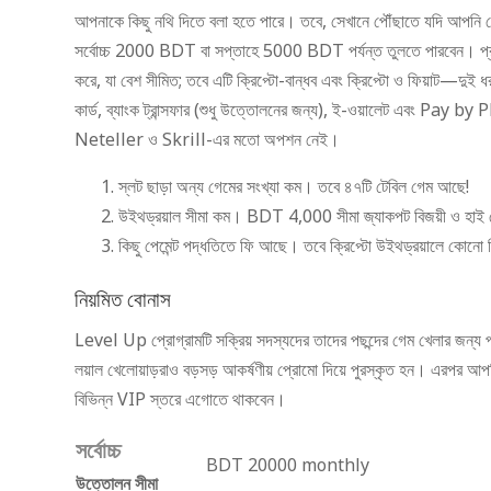
আপনাকে কিছু নথি দিতে বলা হতে পারে। তবে, সেখানে পৌঁছাতে যদি আপনি ক
সর্বোচ্চ 2000 BDT বা সপ্তাহে 5000 BDT পর্যন্ত তুলতে পারবেন। প্রথম
করে, যা বেশ সীমিত; তবে এটি ক্রিপ্টো-বান্ধব এবং ক্রিপ্টো ও ফিয়াট—দ
কার্ড, ব্যাংক ট্রান্সফার (শুধু উত্তোলনের জন্য), ই-ওয়ালেট এবং Pa
Neteller ও Skrill-এর মতো অপশন নেই।
স্লট ছাড়া অন্য গেমের সংখ্যা কম। তবে ৪৭টি টেবিল গেম আছে!
উইথড্রয়াল সীমা কম। BDT 4,000 সীমা জ্যাকপট বিজয়ী ও হাই 
কিছু পেমেন্ট পদ্ধতিতে ফি আছে। তবে ক্রিপ্টো উইথড্রয়ালে কোনো 
নিয়মিত বোনাস
Level Up প্রোগ্রামটি সক্রিয় সদস্যদের তাদের পছন্দের গেম খেলার জন্য পয়েন
লয়াল খেলোয়াড়রাও বড়সড় আকর্ষণীয় প্রোমো দিয়ে পুরস্কৃত হন। এরপর আপনি
বিভিন্ন VIP স্তরে এগোতে থাকবেন।
সর্বোচ্চ
BDT 20000 monthly
উত্তোলন সীমা