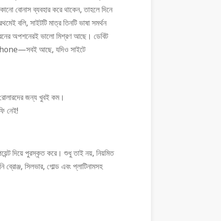
োনো বোনাস ব্যবহার করে থাকেন, তাহলে দিনে
েই বলি, সাইটটি মাত্র তিনটি ভাষা সমর্থন
ুই ধরনের অপশনেরই ভালো মিশ্রণ আছে। ডেবিট
y by Phone—সবই আছে, যদিও সাইটে
রোলারদের জন্য খুবই কম।
ফি নেই!
্ট দিয়ে পুরস্কৃত করে। শুধু তাই নয়, নিয়মিত
 ব্রোঞ্জ, সিলভার, গোল্ড এবং প্লাটিনামসহ