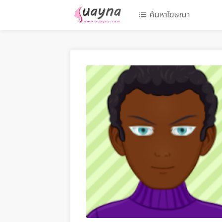
ค้นหาโฆษณา