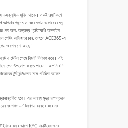
ক্সক্লুসিভ সুবিধা থাকে। একই প্ল্যাটফর্মে
র আগে আপনার পছন্দমতো ওয়েলকাম অফারের মেনু
 জোর দেয় বলে, অন্যান্য প্রতিযোগী অনলাইন
ি আসল গেমিং অভিজ্ঞতা চান, তাহলে ACE365-এ
িল গেম ও গেম শো আছে।
স্লট ও টেবিল গেমে বিজয়ী নির্ধারণ করে। এই
 ক্যাসিনো গেম উপভোগ করতে পারেন। আপনি যদি
র টুর্নামেন্টগুলোর সঙ্গে পরিচিত আছেন।
থানান্তরিত হবে। এর অনন্য মুদ্রা রূপান্তরক
মানের ব্যাংকিং এনক্রিপশন ব্যবহার করে সব
ন, উইথড্র করার আগে KYC যাচাইয়ের জন্য