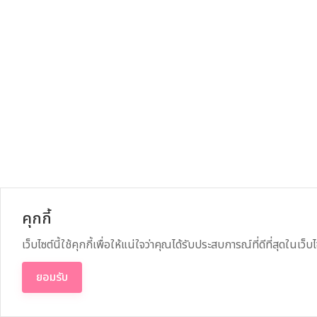
คุกกี้
เว็บไซต์นี้ใช้คุกกี้เพื่อให้แน่ใจว่าคุณได้รับประสบการณ์ที่ดีที่สุดในเว็
ยอมรับ