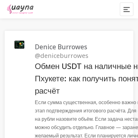
Denice Burrowes
@deniceburrowes
Обмен USDT на наличные н
Пхукете: как получить пон
расчёт
Если сумма существенная, особенно важно 
этап подтверждения итогового расчёта. Дл
на рубли назовите объём. Если задача неста
можно обсудить отдельно. Главное — заране
желаемый результат. Если планируется личн