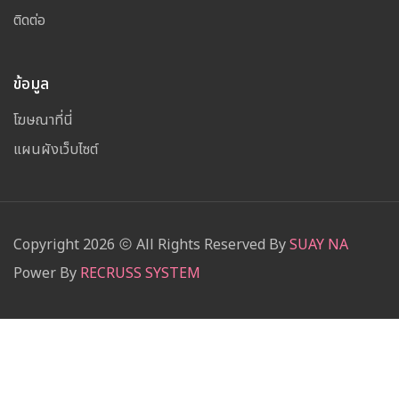
ติดต่อ
ข้อมูล
โฆษณาที่นี่
แผนผังเว็บไซต์
Copyright
2026
All Rights Reserved By
SUAY NA
Power By
RECRUSS SYSTEM