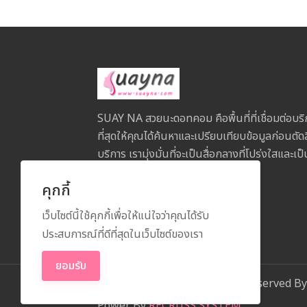
SUAY NA สวยนะดอทคอม คือพื้นที่ที่เชื่อมต่อบริ
ที่สุดให้คุณได้ค้นหาและเปรียบเทียบข้อมูลก่อนตัด
บริการ เรามุ่งมั่นที่จะเป็นสื่อกลางที่โปร่งใสและ
คุกกี้
เว็บไซต์นี้ใช้คุกกี้เพื่อให้แน่ใจว่าคุณได้รับ
ประสบการณ์ที่ดีที่สุดในเว็บไซต์ของเรา
ยอมรับ
Copyright
2026
All Rights Reserved B
Power By
RECRUSS SYSTEM