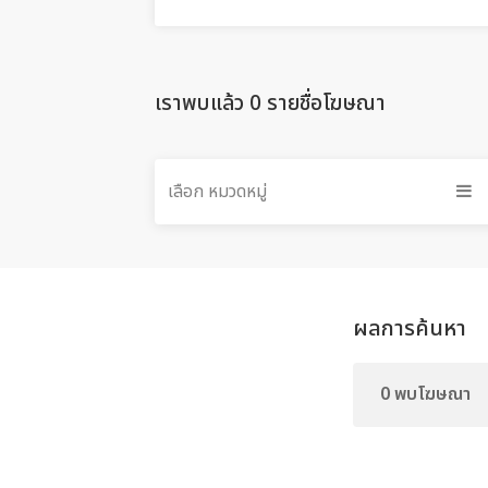
เราพบแล้ว 0 รายชื่อโฆษณา
เลือก หมวดหมู่
ผลการค้นหา
0 พบโฆษณา