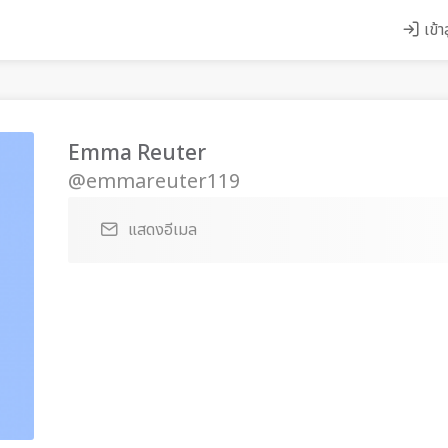
เข้า
Emma Reuter
@emmareuter119
แสดงอีเมล