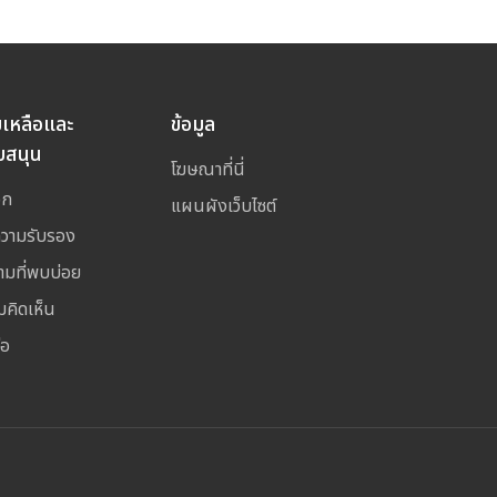
ยเหลือและ
ข้อมูล
บสนุน
โฆษณาที่นี่
อก
แผนผังเว็บไซต์
ความรับรอง
ามที่พบบ่อย
มคิดเห็น
่อ