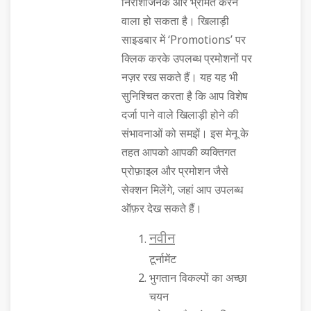
निराशाजनक और भ्रमित करने
वाला हो सकता है। खिलाड़ी
साइडबार में ‘Promotions’ पर
क्लिक करके उपलब्ध प्रमोशनों पर
नज़र रख सकते हैं। यह यह भी
सुनिश्चित करता है कि आप विशेष
दर्जा पाने वाले खिलाड़ी होने की
संभावनाओं को समझें। इस मेनू के
तहत आपको आपकी व्यक्तिगत
प्रोफ़ाइल और प्रमोशन जैसे
सेक्शन मिलेंगे, जहां आप उपलब्ध
ऑफ़र देख सकते हैं।
नवीन
टूर्नामेंट
भुगतान विकल्पों का अच्छा
चयन