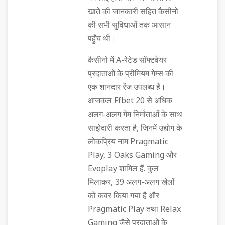
खाते की जानकारी सहित कैसीनो
की सभी सुविधाओं तक आसान
पहुँच थी।
कैसीनो में A-रेटेड सॉफ्टवेयर
प्रदाताओं के प्रीमियम गेम्स की
एक शानदार रेंज उपलब्ध है।
आजकल Ffbet 20 से अधिक
अलग-अलग गेम निर्माताओं के साथ
साझेदारी करता है, जिनमें उद्योग के
लोकप्रिय नाम Pragmatic
Play, 3 Oaks Gaming और
Evoplay शामिल हैं. कुल
मिलाकर, 39 अलग-अलग खेलों
को कवर किया गया है और
Pragmatic Play तथा Relax
Gaming जैसे प्रदाताओं के