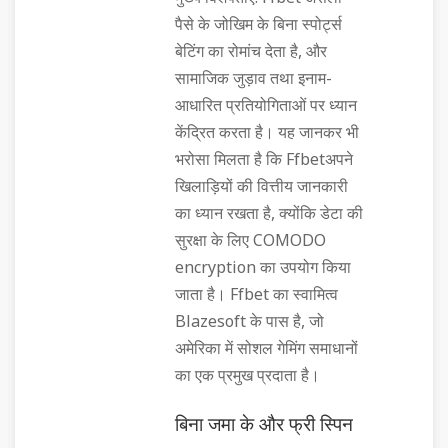
पैसे के जोखिम के बिना स्पोर्ट्स
बेटिंग का रोमांच देता है, और
सामाजिक जुड़ाव तथा इनाम-
आधारित प्रतियोगिताओं पर ध्यान
केंद्रित करता है। यह जानकर भी
भरोसा मिलता है कि Ffbetअपने
खिलाड़ियों की वित्तीय जानकारी
का ध्यान रखता है, क्योंकि डेटा की
सुरक्षा के लिए COMODO
encryption का उपयोग किया
जाता है। Ffbet का स्वामित्व
Blazesoft के पास है, जो
अमेरिका में सोशल गेमिंग समाधानों
का एक प्रमुख प्रदाता है।
बिना जमा के और फ्री स्पिन