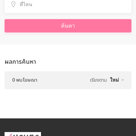
ค้นหา
ผลการค้นหา
0 พบโฆษณา
เรียงตาม
ใหม่