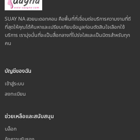
SUAY NA สวยนะดอทคอม คือพื้นที่ที่เชื่อมต่อบริการความงามที่ดี
ที่สุดให้คุณได้ค้นหาและเปรียบเทียบข้อมูลก่อนตัดสินใจเลือกใช้
บริการ เรามุ่งมั่นที่จะเป็นสื่อกลางที่โปร่งใสและเป็นมิตรสำหรับทุก
คน
บัญชีของฉัน
เข้าสู่ระบบ
ลงทะเบียน
ช่วยเหลือและสนับสนุน
บล็อก
ข้อความรับรอง