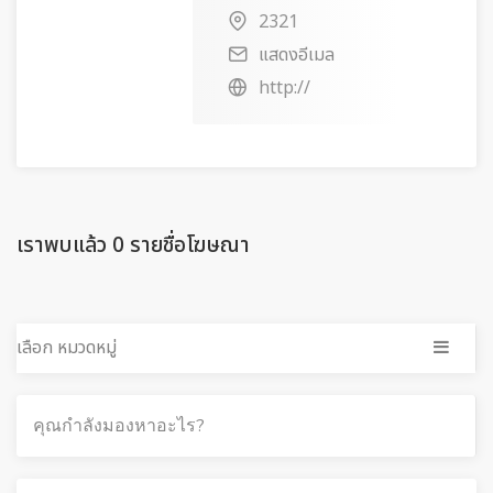
2321
แสดงอีเมล
http://
เราพบแล้ว 0 รายชื่อโฆษณา
เลือก หมวดหมู่