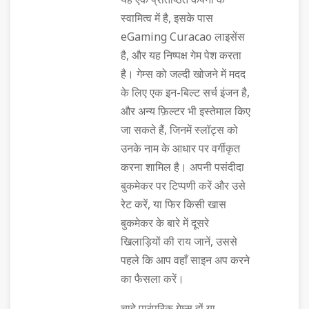
यह एक प्रतिष्ठित कंपनी के
स्वामित्व में है, इसके पास
eGaming Curacao लाइसेंस
है, और यह निष्पक्ष गेम पेश करता
है। गेम्स को जल्दी खोजने में मदद
के लिए एक इन-बिल्ट सर्च इंजन है,
और अन्य फ़िल्टर भी इस्तेमाल किए
जा सकते हैं, जिनमें स्लॉट्स को
उनके नाम के आधार पर वर्गीकृत
करना शामिल है। अपनी पसंदीदा
बुकमेकर पर टिप्पणी करें और उसे
रेट करें, या फिर किसी खास
बुकमेकर के बारे में दूसरे
खिलाड़ियों की राय जानें, उससे
पहले कि आप वहाँ साइन अप करने
का फैसला करें।