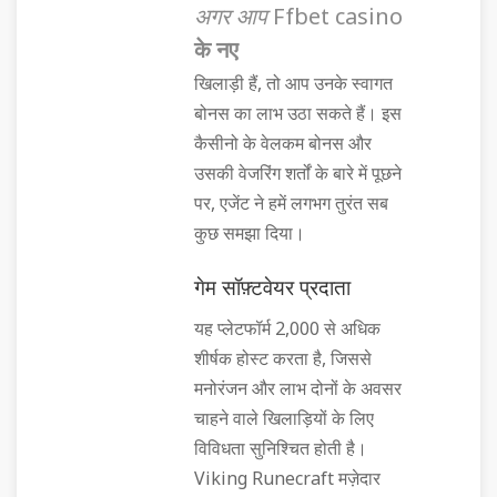
अगर आप Ffbet casino
के नए
खिलाड़ी हैं, तो आप उनके स्वागत
बोनस का लाभ उठा सकते हैं। इस
कैसीनो के वेलकम बोनस और
उसकी वेजरिंग शर्तों के बारे में पूछने
पर, एजेंट ने हमें लगभग तुरंत सब
कुछ समझा दिया।
गेम सॉफ़्टवेयर प्रदाता
यह प्लेटफॉर्म 2,000 से अधिक
शीर्षक होस्ट करता है, जिससे
मनोरंजन और लाभ दोनों के अवसर
चाहने वाले खिलाड़ियों के लिए
विविधता सुनिश्चित होती है।
Viking Runecraft मज़ेदार