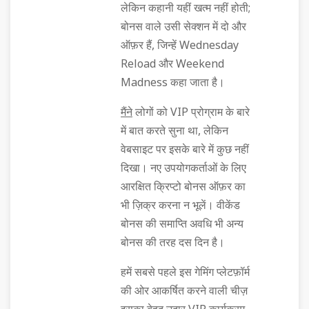
लेकिन कहानी यहीं खत्म नहीं होती;
बोनस वाले उसी सेक्शन में दो और
ऑफ़र हैं, जिन्हें Wednesday
Reload और Weekend
Madness कहा जाता है।
मैंने
लोगों को VIP प्रोग्राम के बारे
में बात करते सुना था, लेकिन
वेबसाइट पर इसके बारे में कुछ नहीं
दिखा। नए उपयोगकर्ताओं के लिए
आरक्षित क्रिप्टो बोनस ऑफ़र का
भी ज़िक्र करना न भूलें। वीकेंड
बोनस की समाप्ति अवधि भी अन्य
बोनस की तरह दस दिन है।
हमें सबसे पहले इस गेमिंग प्लेटफ़ॉर्म
की ओर आकर्षित करने वाली चीज़