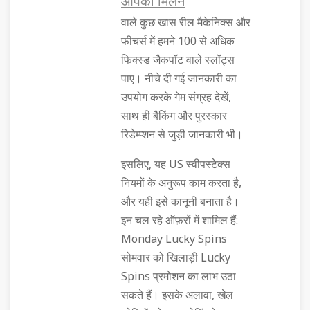
आपको मिलने
वाले कुछ खास रील मैकेनिक्स और
फीचर्स में हमने 100 से अधिक
फिक्स्ड जैकपॉट वाले स्लॉट्स
पाए। नीचे दी गई जानकारी का
उपयोग करके गेम संग्रह देखें,
साथ ही बैंकिंग और पुरस्कार
रिडेम्प्शन से जुड़ी जानकारी भी।
इसलिए, यह US स्वीपस्टेक्स
नियमों के अनुरूप काम करता है,
और यही इसे कानूनी बनाता है।
इन चल रहे ऑफ़रों में शामिल हैं:
Monday Lucky Spins
सोमवार को खिलाड़ी Lucky
Spins प्रमोशन का लाभ उठा
सकते हैं। इसके अलावा, खेल