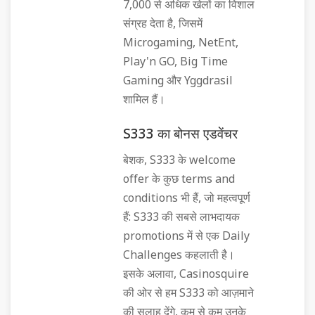
7,000 से अधिक खेलों का विशाल
संग्रह देता है, जिसमें
Microgaming, NetEnt,
Play'n GO, Big Time
Gaming और Yggdrasil
शामिल हैं।
S333 का बोनस एडवेंचर
बेशक, S333 के welcome
offer के कुछ terms and
conditions भी हैं, जो महत्वपूर्ण
हैं: S333 की सबसे लाभदायक
promotions में से एक Daily
Challenges कहलाती है।
इसके अलावा, Casinosquire
की ओर से हम S333 को आज़माने
की सलाह देंगे, कम से कम उनके