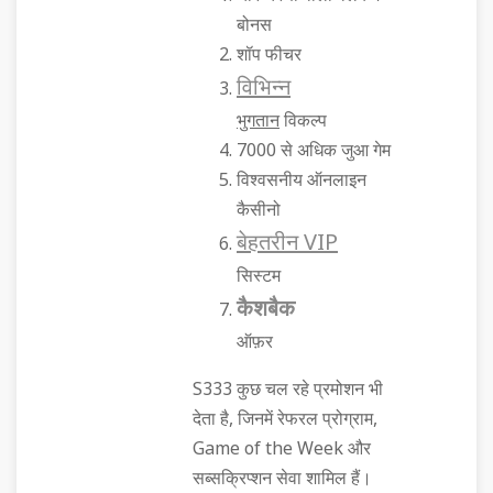
बोनस
शॉप फीचर
विभिन्न
भुगतान
विकल्प
7000 से अधिक जुआ गेम
विश्वसनीय ऑनलाइन
कैसीनो
बेहतरीन VIP
सिस्टम
कैशबैक
ऑफ़र
S333 कुछ चल रहे प्रमोशन भी
देता है, जिनमें रेफरल प्रोग्राम,
Game of the Week और
सब्सक्रिप्शन सेवा शामिल हैं।