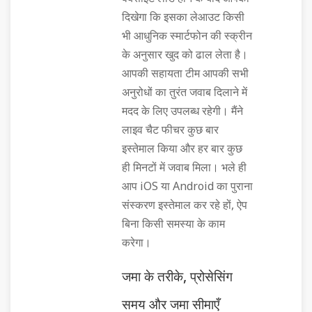
दिखेगा कि इसका लेआउट किसी
भी आधुनिक स्मार्टफोन की स्क्रीन
के अनुसार खुद को ढाल लेता है।
आपकी सहायता टीम आपकी सभी
अनुरोधों का तुरंत जवाब दिलाने में
मदद के लिए उपलब्ध रहेगी। मैंने
लाइव चैट फीचर कुछ बार
इस्तेमाल किया और हर बार कुछ
ही मिनटों में जवाब मिला। भले ही
आप iOS या Android का पुराना
संस्करण इस्तेमाल कर रहे हों, ऐप
बिना किसी समस्या के काम
करेगा।
जमा के तरीके, प्रोसेसिंग
समय और जमा सीमाएँ