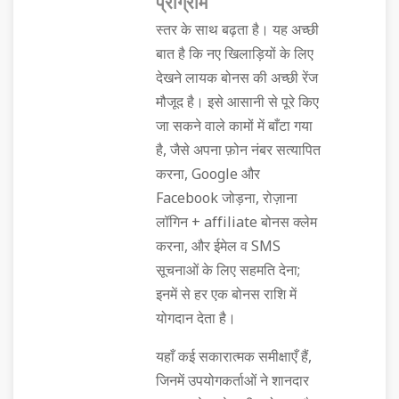
प्रोग्राम
स्तर के साथ बढ़ता है। यह अच्छी
बात है कि नए खिलाड़ियों के लिए
देखने लायक बोनस की अच्छी रेंज
मौजूद है। इसे आसानी से पूरे किए
जा सकने वाले कामों में बाँटा गया
है, जैसे अपना फ़ोन नंबर सत्यापित
करना, Google और
Facebook जोड़ना, रोज़ाना
लॉगिन + affiliate बोनस क्लेम
करना, और ईमेल व SMS
सूचनाओं के लिए सहमति देना;
इनमें से हर एक बोनस राशि में
योगदान देता है।
यहाँ कई सकारात्मक समीक्षाएँ हैं,
जिनमें उपयोगकर्ताओं ने शानदार