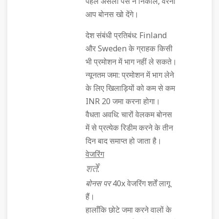
पहले असली पैसे न निकालें, वरना
आप बोनस खो देंगे।
देश संबंधी प्रतिबंध: Finland
और Sweden के ग्राहक किसी
भी प्रमोशन में भाग नहीं ले सकते।
न्यूनतम जमा: प्रमोशन में भाग लेने
के लिए खिलाड़ियों को कम से कम
INR 20 जमा करना होगा।
वैधता अवधि: चारों वेलकम बोनस
में से प्रत्येक रिडीम करने के तीन
दिन बाद समाप्त हो जाता है।
वेजरिंग
शर्तें:
बोनस पर 40x
वेजरिंग शर्तें लागू
हैं।
हालाँकि छोटे जमा करने वालों के