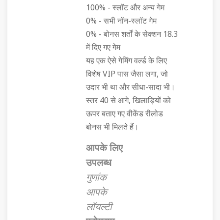
100% - स्लॉट और अन्य गेम
0% - सभी नॉन-स्लॉट गेम
0% - बोनस शर्तों के सेक्शन 18.3
में दिए गए गेम
यह एक ऐसे गेमिंग वर्ल्ड के लिए
विशेष VIP पास जैसा लगा, जो
उदार भी था और सीधा-सादा भी।
स्तर 40 से आगे, खिलाड़ियों को
ऊपर बताए गए वीकेंड रीलोड
बोनस भी मिलते हैं।
आपके लिए
उपलब्ध
गुणांक
आपके
लॉयल्टी