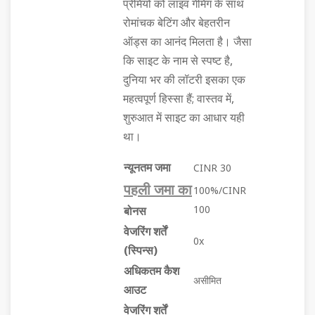
प्रेमियों को लाइव गेमिंग के साथ
रोमांचक बेटिंग और बेहतरीन
ऑड्स का आनंद मिलता है। जैसा
कि साइट के नाम से स्पष्ट है,
दुनिया भर की लॉटरी इसका एक
महत्वपूर्ण हिस्सा हैं; वास्तव में,
शुरुआत में साइट का आधार यही
था।
न्यूनतम जमा
CINR 30
पहली जमा का
100%/CINR
100
बोनस
वेजरिंग शर्तें
0x
(स्पिन्स)
अधिकतम कैश
असीमित
आउट
वेजरिंग शर्तें