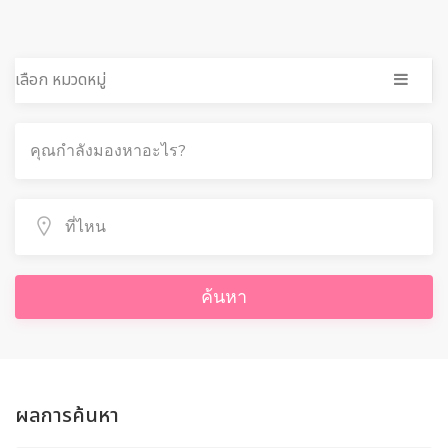
เลือก หมวดหมู่
ค้นหา
ผลการค้นหา