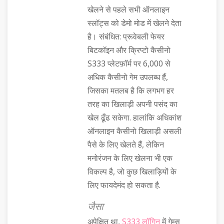
खेलने से पहले सभी ऑनलाइन
स्लॉट्स को डेमो मोड में खेलने देता
है। संबंधित: प्रूवेबली फेयर
बिटकॉइन और क्रिप्टो कैसीनो
S333 प्लेटफ़ॉर्म पर 6,000 से
अधिक कैसीनो गेम उपलब्ध हैं,
जिसका मतलब है कि लगभग हर
तरह का खिलाड़ी अपनी पसंद का
खेल ढूँढ सकेगा. हालांकि अधिकांश
ऑनलाइन कैसीनो खिलाड़ी असली
पैसे के लिए खेलते हैं, लेकिन
मनोरंजन के लिए खेलना भी एक
विकल्प है, जो कुछ खिलाड़ियों के
लिए फायदेमंद हो सकता है.
जैसा
अपेक्षित था,
S333 लॉगिन
में गेम्स