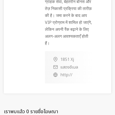
ग्राहक सेवा, बेहतरीन बोनस और
तेज़ निकासी प्रक्रिया की तारीफ़
की है। जमा करने के बाद आप
VIP प्रोग्राम में शामिल हो जाएंगे,
लेकिन अपनी रैंक बढ़ाने के लिए
अलग-अलग आवश्यकताएँ होती
हैं।
1851 Xj
แสดงอีเมล
http://
เราพบแล้ว 0 รายชื่อโฆษณา