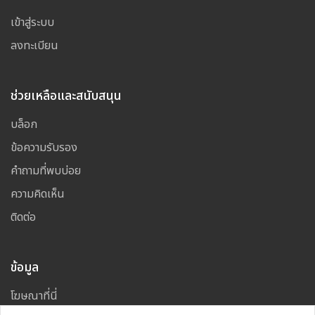
เข้าสู่ระบบ
ลงทะเบียน
ช่วยเหลือและสนับสนุน
บล็อก
ข้อความรับรอง
คำถามที่พบบ่อย
ความคิดเห็น
ติดต่อ
ข้อมูล
โฆษณาที่นี่