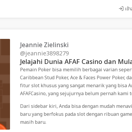
เข้า
Jeannie Zielinski
@jeannie3898279
Jelajahi Dunia AFAF Casino dan Mul
Pemain Poker bisa memilih berbagai varian seperti
Caribbean Stud Poker, Ace & Faces Power Poker, d
fitur slot khusus yang sangat menarik yang bisa A
AFAFCasino, yang sejujurnya belum pernah kami te
Dari sidebar kiri, Anda bisa dengan mudah menavi
baru yang berfokus pada slot dengan ribuan game
masih baru.