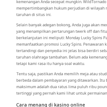
kemenangan Anda secepat mungkin. WildTornad
mempertimbangkan hukum perjudian di wilayah
taruhan di situs ini.
Selain banyak adegan bokong, Anda juga akan 
yang menampilkan pertarungan twerk off dan fit
berkelanjutan ini meliputi: Monday Lucky Spins P
memanfaatkan promosi Lucky Spins. Penawaran k
tertandingi dan penyedia ini jelas bisa berdiri se
taruhan olahraga tambahan. Belum ada kemenangan 
tetapi kami rasa itu hanya soal waktu.
Tentu saja, pastikan Anda memilih meja atau stud
berbeda dalam pembayaran yang ditawarkan. Itu b
maksimum adalah dua ratus lima puluh ribu poun
tertinggi yang pernah kami lihat untuk permainan 
Cara menang di kasino online