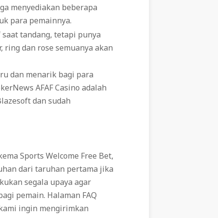
juga menyediakan beberapa
tuk para pemainnya.
f saat tandang, tetapi punya
, ring dan rose semuanya akan
ru dan menarik bagi para
PokerNews AFAF Casino adalah
 Blazesoft dan sudah
kema Sports Welcome Free Bet,
uhan dari taruhan pertama jika
akukan segala upaya agar
 bagi pemain. Halaman FAQ
 kami ingin mengirimkan