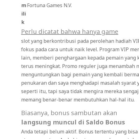
m
Fortuna Games N.V.
ili
k
Perlu dicatat bahwa hanya game
slot yang berkontribusi pada perolehan hadiah VIP
fokus pada cara untuk naik level. Program VIP m
lain, memberi penghargaan kepada pemain yang 
terus meningkat. Promo reguler juga menambah ni
menguntungkan bagi pemain yang kembali bermai
penukaran dan saya menghadapi masalah syarat ya
seperti itu, tapi saya tidak mengira mereka seng
memang benar-benar membutuhkan hal-hal itu.
Biasanya, bonus sambutan akan
langsung muncul di Saldo Bonus
Anda tetapi belum aktif. Bonus tertentu yang bis