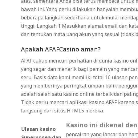
atas, sementara Anda bisa terus membaca untuk m
bawah ini. Yang perlu dilakukan hanyalah memb
beberapa langkah sederhana untuk mulai mendap
tinggi: Langkah 1 Masukkan alamat email dan kata
dan tentukan mata uang akun yang sesuai (tidak b
Apakah AFAFCasino aman?
AFAF cukup mencuri perhatian di dunia kasino on
yang segar dan menarik bagi pemain yang menca
seru. Basis data kami memiliki total 16 ulasan pe
yang memberinya peringkat umpan balik penggun
adalah salah satu kasino online terbaik dan paling 
Tidak perlu mencari aplikasi kasino AFAF karena
langsung dari situs HTML5 mereka.
Kasino ini dikenal de
Ulasan kasino
pencairan yang lancar dan ha
Supernopea dan