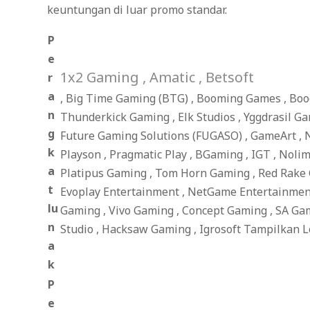
keuntungan di luar promo standar.
P
e
1x2 Gaming , Amatic , Betsoft
r
a
, Big Time Gaming (BTG) , Booming Games , Boo
n
Thunderkick Gaming , Elk Studios , Yggdrasil Ga
g
Future Gaming Solutions (FUGASO) , GameArt , Ne
k
Playson , Pragmatic Play , BGaming , IGT , Nolimit
a
Platipus Gaming , Tom Horn Gaming , Red Rake 
t
Evoplay Entertainment , NetGame Entertainment
lu
Gaming , Vivo Gaming , Concept Gaming , SA Ga
n
Studio , Hacksaw Gaming , Igrosoft Tampilkan 
a
k
P
e