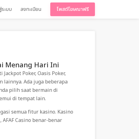
สู่ระบบ
ลงทะเบียน
โพสต์โฆษณาฟรี
ai Menang Hari Ini
 Jackpot Poker, Oasis Poker,
an lainnya. Ada juga beberapa
nda pilih saat bermain di
mui di tempat lain.
gasi semua fitur kasino. Kasino
, AFAF Casino benar-benar