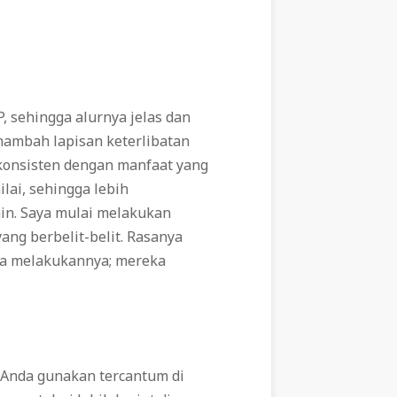
, sehingga alurnya jelas dan
enambah lapisan keterlibatan
konsisten dengan manfaat yang
lai, sehingga lebih
n. Saya mulai melakukan
ng berbelit-belit. Rasanya
aja melakukannya; mereka
a Anda gunakan tercantum di