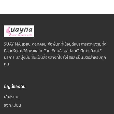
SUAY NA สวยนะดอทคอม คือพื้นที่ที่เชื่อมต่อบริการความงามที่ดี
ที่สุดให้คุณได้ค้นหาและเปรียบเทียบข้อมูลก่อนตัดสินใจเลือกใช้
บริการ เรามุ่งมั่นที่จะเป็นสื่อกลางที่โปร่งใสและเป็นมิตรสำหรับทุก
คน
บัญชีของฉัน
เข้าสู่ระบบ
ลงทะเบียน