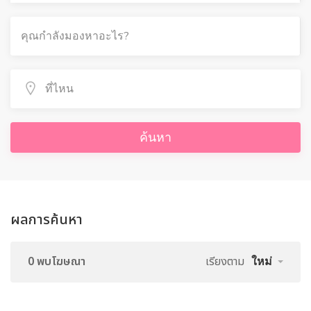
ค้นหา
ผลการค้นหา
0 พบโฆษณา
เรียงตาม
ใหม่