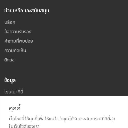
ช่วยเหลือและสนับสนุน
บล็อก
ข้อความรับรอง
คำถามที่พบบ่อย
ความคิดเห็น
ติดต่อ
ข้อมูล
โฆษณาที่นี่
แผนผังเว็บไซต์
คุกกี้
เว็บไซต์นี้ใช้คุกกี้เพื่อให้แน่ใจว่าคุณได้รับประสบการณ์ที่ดีที่สุด
ในเว็บไซต์ของเรา