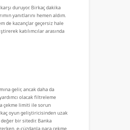
arşı duruyor. Birkaç dakika
rımın yanıtlarını hemen aldım.
em de kazançlar geçersiz hale
iştirerek katılımcılar arasında
mına gelir, ancak daha da
yardımcı olacak filtreleme
a çekme limiti ile sorun
kaç oyun geliştiricisinden uzak
değer bir sitedir. Banka
ürerken, e-cüzdanla para çekme