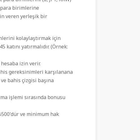
 para birimlerine
in veren yerleşik bir
lerini kolaylaştırmak için
5 katını yatırmalıdır. (Örnek:
 hesaba izin verir.
bahis gereksinimleri karşılanana
ve bahis çizgisi başına
rma işlemi sırasında bonusu
₺500'dür ve minimum hak