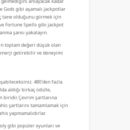
gelmediğini anlayacak kadar
he Gods gibi aşamalı jackpotlar
ç tane olduğunu görmek için
ve Fortune Spells gibi jackpot
zanma şansı yakalayın.
rın toplam değeri düşük olan
 enerji getirebilir ve deneyimi
şabileceksiniz. 480'den fazla
lda aldığı birkaç ödülle,
 biridir. Çevrim şartlarına
ahis şartlarını tamamlamak için
bahis yapmamalıdırlar.
oly gibi popüler oyunları ve