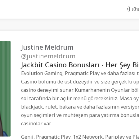
เข้า
Justine Meldrum
@justinemeldrum
Jackbit Casino Bonusları - Her Şey B
Evolution Gaming, Pragmatic Play ve daha fazlası 
Casino bölümü de üst düzeydir ve size gerçek krupi
casino deneyimi sunar. Kumarhanenin Oyunlar böl
sol tarafında bir açılır menü göreceksiniz. Masa oy
blackjack, rulet, bakara ve daha fazlasının versiyon
oyun seçimleri ve muhteşem para yatırma bonuslar
casinolar var.
Genii, Pragmatic Play, 1x2 Network, Pariplay ve Pl