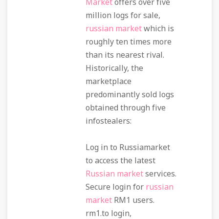
Market
offers over five
million logs for sale,
russian market
which is
roughly ten times more
than its nearest rival.
Historically, the
marketplace
predominantly sold logs
obtained through five
infostealers:
Log in to Russiamarket
to access the latest
Russian market
services.
Secure login for
russian
market
RM1 users.
rm1.to login,