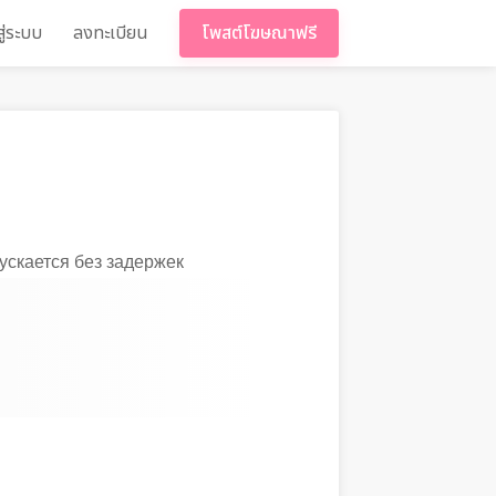
สู่ระบบ
ลงทะเบียน
โพสต์โฆษณาฟรี
ускается без задержек