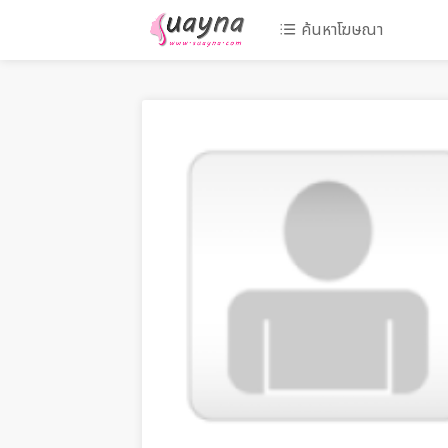
ค้นหาโฆษณา