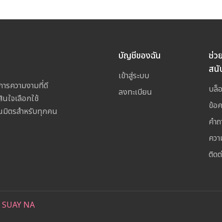
บัญชีของฉัน
ช่ว
สนั
เข้าสู่ระบบ
การความงามที่ดี
บล็
ลงทะเบียน
สินใจเลือกใช้
ข้อ
เป็นมิตรสำหรับทุกคน
คำถ
ควา
ติดต
y
SUAY NA