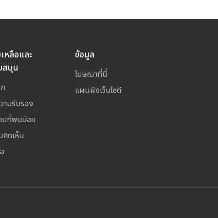
ยเหลือและ
ข้อมูล
บสนุน
โฆษณาที่นี่
อก
แผนผังเว็บไซต์
ความรับรอง
ามที่พบบ่อย
มคิดเห็น
่อ