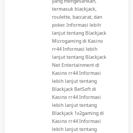
yang mengesankan,
termasuk blackjack,
roulette, baccarat, dan
poker. Informasi lebih
lanjut tentang Blackjack
Microgaming di Kasino
rr44 Informasi lebih
lanjut tentang Blackjack
Net Entertainment di
Kasino rr44 Informasi
lebih lanjut tentang
Blackjack BetSoft di
Kasino rr44 Informasi
lebih lanjut tentang
Blackjack 1x2gaming di
Kasino rr44 Informasi
lebih lanjut tentang