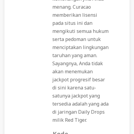
menang. Curacao
memberikan lisensi
pada situs ini dan
mengikuti semua hukum
serta pedoman untuk
menciptakan lingkungan
taruhan yang aman.
Sayangnya, Anda tidak
akan menemukan
jackpot progresif besar
di sini karena satu-
satunya jackpot yang
tersedia adalah yang ada
di jaringan Daily Drops
milik Red Tiger.