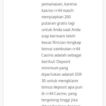
pemanasan, karena
kasino rr44 masih
menyiapkan 200
putaran gratis lagi
untuk Anda saat Anda
siap bermain lebih
besar. Rincian lengkap
bonus sambutan rr44
Casino adalah sebagai
berikut: Deposit
minimum yang
diperlukan adalah IDR
30 untuk mengklaim
bonus deposit apa pun
di rr44 Casino, yang
tergolong tinggi jika