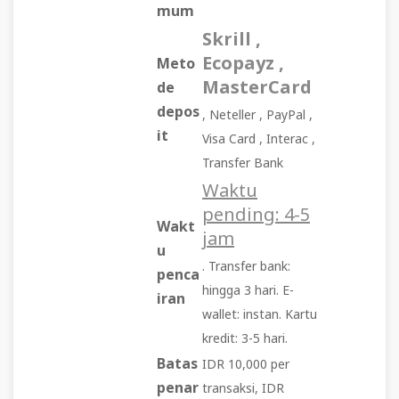
mum
Skrill ,
Ecopayz ,
Meto
MasterCard
de
depos
, Neteller , PayPal ,
it
Visa Card , Interac ,
Transfer Bank
Waktu
pending: 4-5
Wakt
jam
u
. Transfer bank:
penca
hingga 3 hari. E-
iran
wallet: instan. Kartu
kredit: 3-5 hari.
Batas
IDR 10,000 per
penar
transaksi, IDR