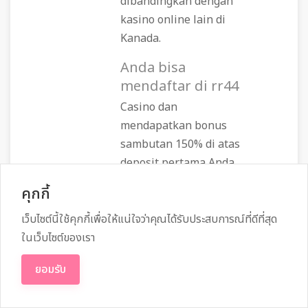
dibandingkan dengan
kasino online lain di
Kanada.
Anda bisa
mendaftar di rr44
Casino dan
mendapatkan bonus
sambutan 150% di atas
deposit pertama Anda.
Kasino ini sudah
คุกกี้
menyediakan lebih dari
500 bonus harian yang
เว็บไซต์นี้ใช้คุกกี้เพื่อให้แน่ใจว่าคุณได้รับประสบการณ์ที่ดีที่สุด
berbeda dan Anda
ในเว็บไซต์ของเรา
benar-benar bisa
ยอมรับ
mendapat kejutan
menarik setiap hari.