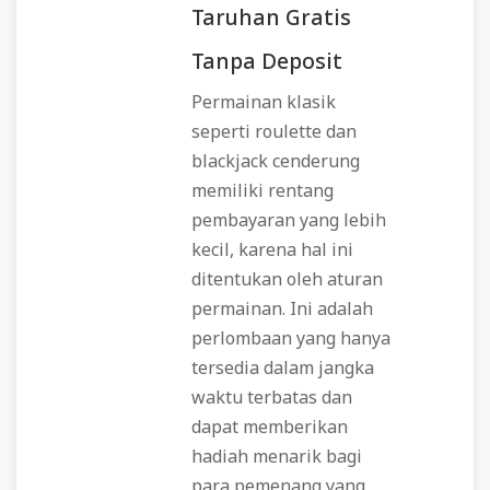
Taruhan Gratis
Tanpa Deposit
Permainan klasik
seperti roulette dan
blackjack cenderung
memiliki rentang
pembayaran yang lebih
kecil, karena hal ini
ditentukan oleh aturan
permainan. Ini adalah
perlombaan yang hanya
tersedia dalam jangka
waktu terbatas dan
dapat memberikan
hadiah menarik bagi
para pemenang yang