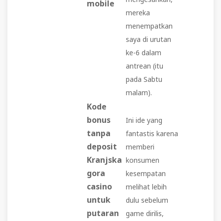
mobile
mereka
menempatkan
saya di urutan
ke-6 dalam
antrean (itu
pada Sabtu
malam).
Kode
bonus
Ini ide yang
tanpa
fantastis karena
deposit
memberi
Kranjska
konsumen
gora
kesempatan
casino
melihat lebih
untuk
dulu sebelum
putaran
game dirilis,