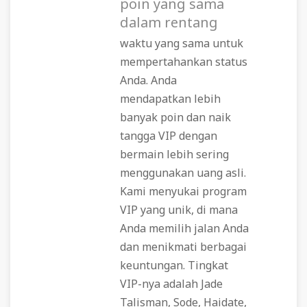
poin yang sama
dalam rentang
waktu yang sama untuk
mempertahankan status
Anda. Anda
mendapatkan lebih
banyak poin dan naik
tangga VIP dengan
bermain lebih sering
menggunakan uang asli.
Kami menyukai program
VIP yang unik, di mana
Anda memilih jalan Anda
dan menikmati berbagai
keuntungan. Tingkat
VIP-nya adalah Jade
Talisman, Sode, Haidate,