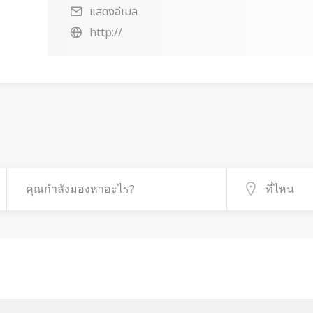
แสดงอีเมล
http://