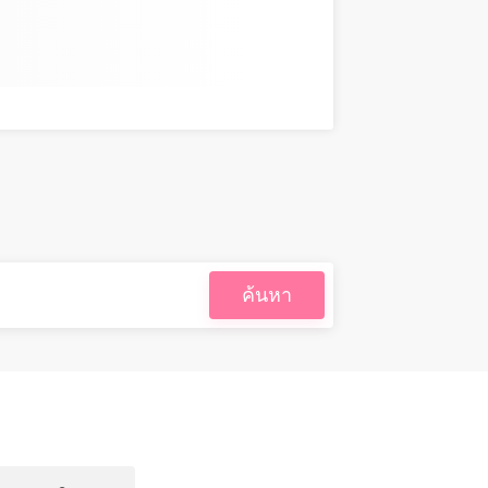
ค้นหา