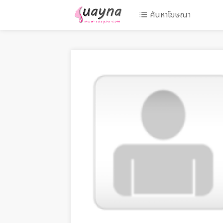
ค้นหาโฆษณา