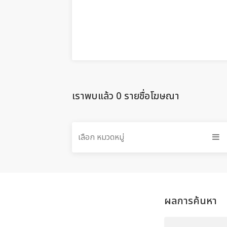
เราพบแล้ว 0 รายชื่อโฆษณา
เลือก หมวดหมู่
ผลการค้นหา