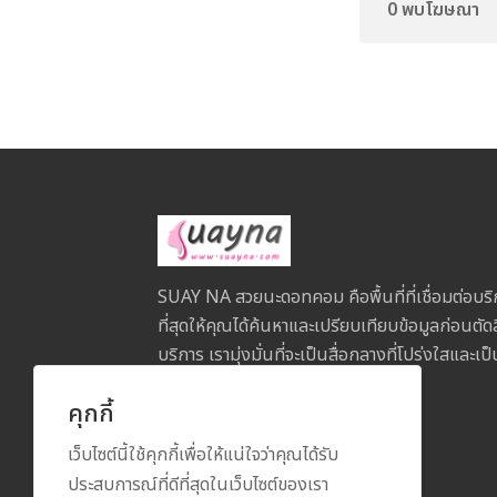
0 พบโฆษณา
SUAY NA สวยนะดอทคอม คือพื้นที่ที่เชื่อมต่อบริ
ที่สุดให้คุณได้ค้นหาและเปรียบเทียบข้อมูลก่อนตัด
บริการ เรามุ่งมั่นที่จะเป็นสื่อกลางที่โปร่งใสและ
คุกกี้
เว็บไซต์นี้ใช้คุกกี้เพื่อให้แน่ใจว่าคุณได้รับ
ประสบการณ์ที่ดีที่สุดในเว็บไซต์ของเรา