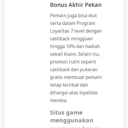
Bonus Akhir Pekan
Pemain juga bisa ikut
serta dalam Program
Loyalitas 7 level dengan
cashback mingguan
hingga 10% dan hadiah
sekali klaim. Selain itu,
promosi rutin seperti
cashback dan putaran
gratis membuat pemain
tetap terlibat dan
dihargai atas loyalitas
mereka.
Situs game
menggunakan