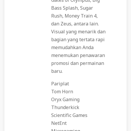
Gates of Olympus, Big
Bass Splash, Sugar
Rush, Money Train 4,
dan Zeus, antara lain.
Visual yang menarik dan
bagian yang tertata rapi
memudahkan Anda
menemukan penawaran
promosi dan permainan
baru.
Pariplat
Tom Horn
Oryx Gaming
Thunderkick
Scientific Games
NetEnt