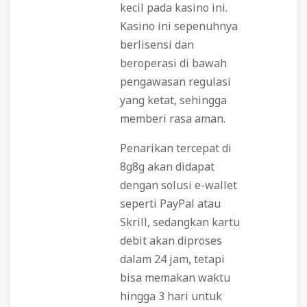
kecil pada kasino ini.
Kasino ini sepenuhnya
berlisensi dan
beroperasi di bawah
pengawasan regulasi
yang ketat, sehingga
memberi rasa aman.
Penarikan tercepat di
8g8g akan didapat
dengan solusi e-wallet
seperti PayPal atau
Skrill, sedangkan kartu
debit akan diproses
dalam 24 jam, tetapi
bisa memakan waktu
hingga 3 hari untuk