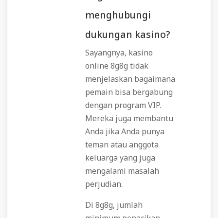
menghubungi
dukungan kasino?
Sayangnya, kasino
online 8g8g tidak
menjelaskan bagaimana
pemain bisa bergabung
dengan program VIP.
Mereka juga membantu
Anda jika Anda punya
teman atau anggota
keluarga yang juga
mengalami masalah
perjudian.
Di 8g8g, jumlah