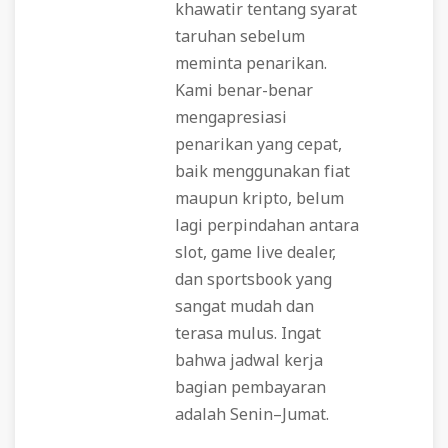
khawatir tentang syarat
taruhan sebelum
meminta penarikan.
Kami benar-benar
mengapresiasi
penarikan yang cepat,
baik menggunakan fiat
maupun kripto, belum
lagi perpindahan antara
slot, game live dealer,
dan sportsbook yang
sangat mudah dan
terasa mulus. Ingat
bahwa jadwal kerja
bagian pembayaran
adalah Senin–Jumat.