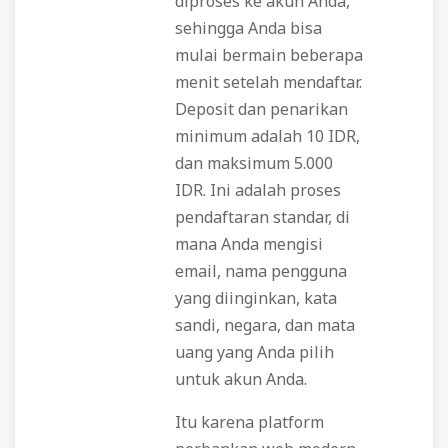
diproses ke akun Anda,
sehingga Anda bisa
mulai bermain beberapa
menit setelah mendaftar.
Deposit dan penarikan
minimum adalah 10 IDR,
dan maksimum 5.000
IDR. Ini adalah proses
pendaftaran standar, di
mana Anda mengisi
email, nama pengguna
yang diinginkan, kata
sandi, negara, dan mata
uang yang Anda pilih
untuk akun Anda.
Itu karena platform