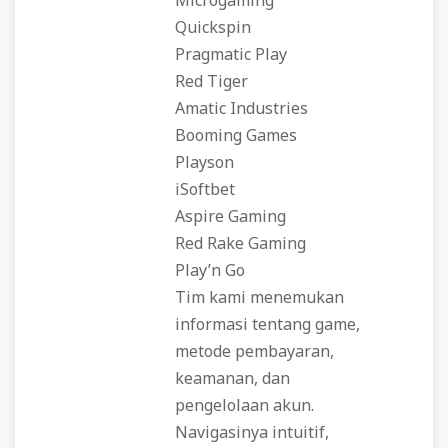
Microgaming
Quickspin
Pragmatic Play
Red Tiger
Amatic Industries
Booming Games
Playson
iSoftbet
Aspire Gaming
Red Rake Gaming
Play’n Go
Tim kami menemukan
informasi tentang game,
metode pembayaran,
keamanan, dan
pengelolaan akun.
Navigasinya intuitif,