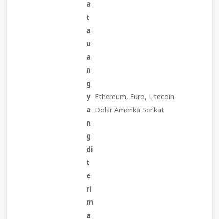
a
t
a
u
a
n
g
y
Ethereum, Euro, Litecoin,
a
Dolar Amerika Serikat
n
g
di
t
e
ri
m
a