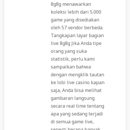
8g8g menawarkan
koleksi lebih dari 5.000
game yang disediakan
oleh 57 vendor berbeda.
Tangkapan layar bagian
live 8g8g Jika Anda tipe
orang yang suka
statistik, perlu kami
sampaikan bahwa
dengan mengklik tautan
ke lobi live casino kapan
saja, Anda bisa melihat
gambaran langsung
secara real time tentang
apa yang sedang terjadi
di semua game live,
seperti berapa banyak