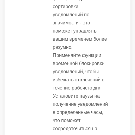
сортировки
уведомлений по
значимости - это
поможет управлять
вашим временем более
разумно.
Применяйте функции
временной блокировки
уведомлений, чтобы
избежать отвлечений в
течение рабочего дня.
Установите паузы на
получение уведомлений
в определенные часы,
что поможет
сосредоточиться на