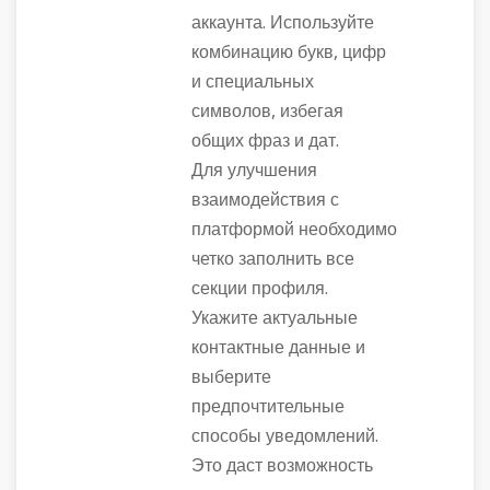
аккаунта. Используйте
комбинацию букв, цифр
и специальных
символов, избегая
общих фраз и дат.
Для улучшения
взаимодействия с
платформой необходимо
четко заполнить все
секции профиля.
Укажите актуальные
контактные данные и
выберите
предпочтительные
способы уведомлений.
Это даст возможность