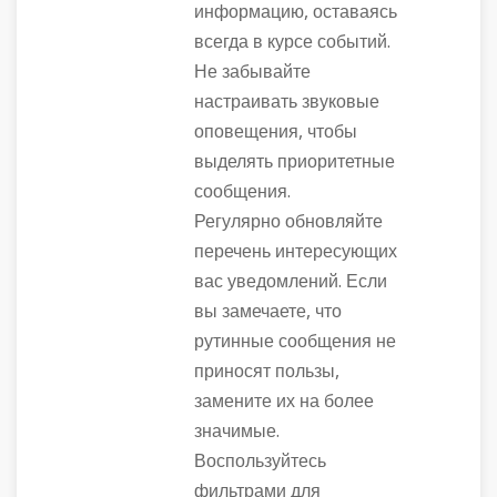
информацию, оставаясь
всегда в курсе событий.
Не забывайте
настраивать звуковые
оповещения, чтобы
выделять приоритетные
сообщения.
Регулярно обновляйте
перечень интересующих
вас уведомлений. Если
вы замечаете, что
рутинные сообщения не
приносят пользы,
замените их на более
значимые.
Воспользуйтесь
фильтрами для