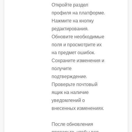
Откройте раздел
профиля на платформе.
Нажмите на кнопку
редактирования.
Обновите необходимые
поля и просмотрите их
на предмет ошибок.
Сохраните изменения и
получите
подтверждение.
Проверьте почтовый
ящик на наличие
уведомлений о
внесенных изменениях.
После обновления