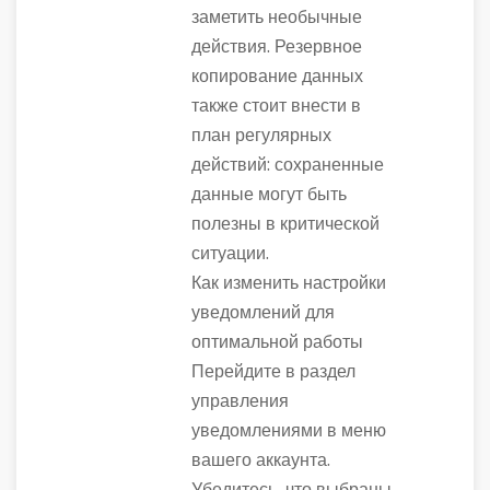
заметить необычные
действия. Резервное
копирование данных
также стоит внести в
план регулярных
действий: сохраненные
данные могут быть
полезны в критической
ситуации.
Как изменить настройки
уведомлений для
оптимальной работы
Перейдите в раздел
управления
уведомлениями в меню
вашего аккаунта.