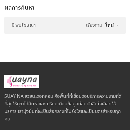
ผลการค้นหา
0 พบโฆษณา
เรียงตาม
ใหม่
SUAY NA สวยนะดอทคอม คือพื้นที่ที่เชื่อมต่อบริการความงามที่ดี
ที่สุดให้คุณได้ค้นหาและเปรียบเทียบข้อมูลก่อนตัดสินใจเลือกใช้
บริการ เรามุ่งมั่นที่จะเป็นสื่อกลางที่โปร่งใสและเป็นมิตรสำหรับทุก
คน