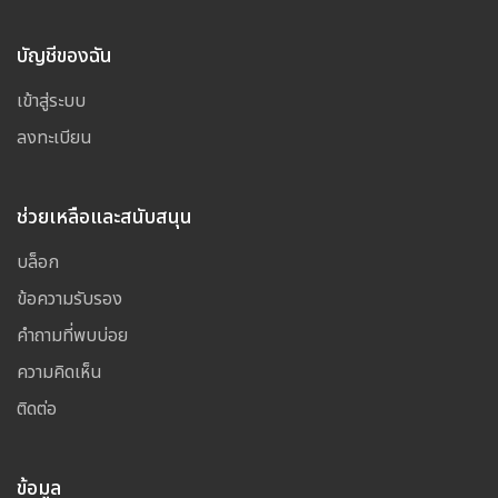
บัญชีของฉัน
เข้าสู่ระบบ
ลงทะเบียน
ช่วยเหลือและสนับสนุน
บล็อก
ข้อความรับรอง
คำถามที่พบบ่อย
ความคิดเห็น
ติดต่อ
ข้อมูล