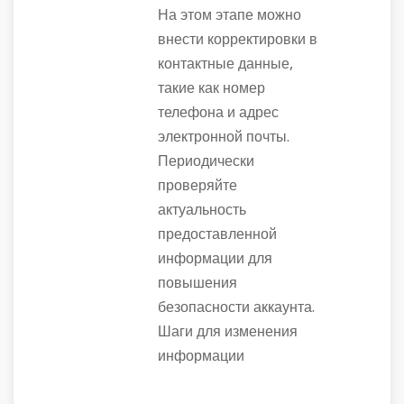
На этом этапе можно
внести корректировки в
контактные данные,
такие как номер
телефона и адрес
электронной почты.
Периодически
проверяйте
актуальность
предоставленной
информации для
повышения
безопасности аккаунта.
Шаги для изменения
информации