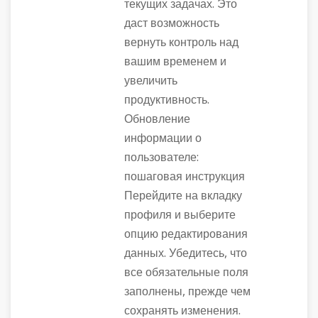
текущих задачах. Это
даст возможность
вернуть контроль над
вашим временем и
увеличить
продуктивность.
Обновление
информации о
пользователе:
пошаговая инструкция
Перейдите на вкладку
профиля и выберите
опцию редактирования
данных. Убедитесь, что
все обязательные поля
заполнены, прежде чем
сохранять изменения.