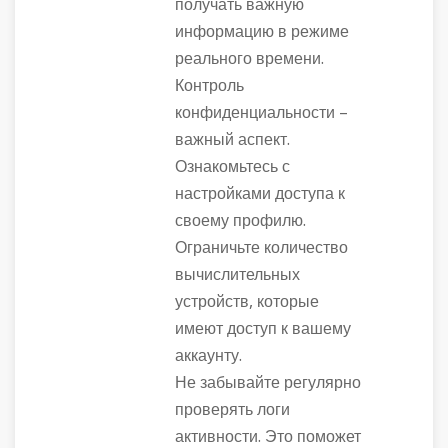
получать важную
информацию в режиме
реального времени.
Контроль
конфиденциальности –
важный аспект.
Ознакомьтесь с
настройками доступа к
своему профилю.
Ограничьте количество
вычислительных
устройств, которые
имеют доступ к вашему
аккаунту.
Не забывайте регулярно
проверять логи
активности. Это поможет