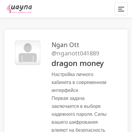
Ngan Ott
@nganott041889
dragon money
Настройка личного
кабинета в современном
интерфейсе
Первая задача
заключается в выборе
надежного пароля. Силы
вашего шифрования
влияют на безопасность