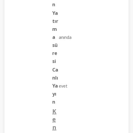
n
Ya
tır
m
a
anında
sü
re
si
Ca
nlı
Ya
evet
yı
n
K
e
n