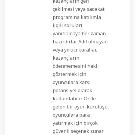
kazançların geri
çekilmesi veya sadakat
programına katılımla
ilgili soruları
yanıtlamaya her zaman
hazırdırlar. Adil olmayan
veya yırtıcı kurallar,
kazançların
ödenmemesini haklı
göstermek için
oyunculara karşı
potansiyel olarak
kullanılabilir. Önde
gelen bir oyun kuruluşu,
oyunculara para
yatırmak için birçok
güvenli seçenek sunar