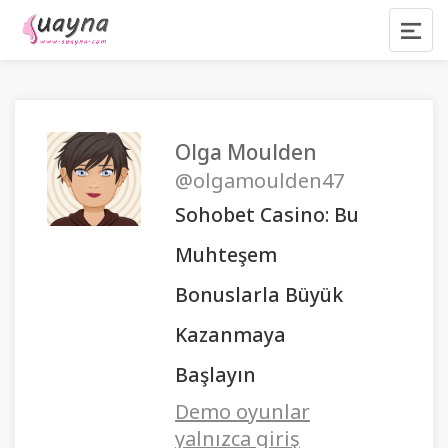
Olga Moulden
@olgamoulden47
Sohobet Casino: Bu
Muhteşem
Bonuslarla Büyük
Kazanmaya
Başlayın
Demo oyunlar
yalnızca giriş