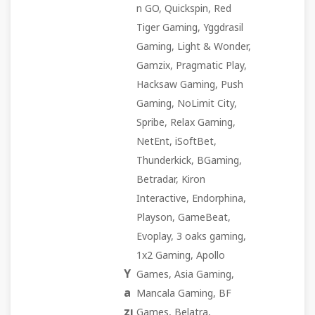
n GO, Quickspin, Red
Tiger Gaming, Yggdrasil
Gaming, Light & Wonder,
Gamzix, Pragmatic Play,
Hacksaw Gaming, Push
Gaming, NoLimit City,
Spribe, Relax Gaming,
NetEnt, iSoftBet,
Thunderkick, BGaming,
Betradar, Kiron
Interactive, Endorphina,
Playson, GameBeat,
Evoplay, 3 oaks gaming,
1x2 Gaming, Apollo
Y
Games, Asia Gaming,
a
Mancala Gaming, BF
zı
Games, Belatra,