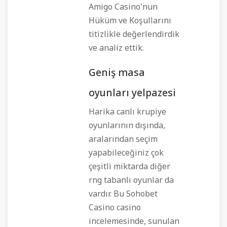
Amigo Casino'nun
Hüküm ve Koşullarını
titizlikle değerlendirdik
ve analiz ettik.
Geniş masa
oyunları yelpazesi
Harika canlı krupiye
oyunlarının dışında,
aralarından seçim
yapabileceğiniz çok
çeşitli miktarda diğer
rng tabanlı oyunlar da
vardır. Bu Sohobet
Casino casino
incelemesinde, sunulan