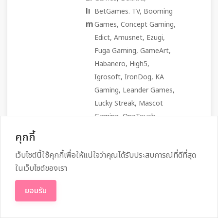
lı
BetGames. TV, Booming
m
Games, Concept Gaming,
Edict, Amusnet, Ezugi,
Fuga Gaming, GameArt,
Habanero, High5,
Igrosoft, IronDog, KA
Gaming, Leander Games,
Lucky Streak, Mascot
Gaming, OneTouch,
Wizard Games, Salsa
คุกกี้
Technology, PG Soft, Play
เว็บไซต์นี้ใช้คุกกี้เพื่อให้แน่ใจว่าคุณได้รับประสบการณ์ที่ดีที่สุด
Pearls, Playtech, Red
ในเว็บไซต์ของเรา
Rake Gaming, ReelPlay,
Rubyplay, SA Gaming,
ยอมรับ
Simpleplay, Spinmatic,
Spinomenal, Tom Horn