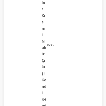
le
r
Kı
s
m
i
N
evet
ak
it
Çı
kı
şı
Ke
nd
i
Ke
nd