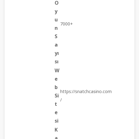
O
y
u
7000+
n
S
a
yı
sı
W
e
b
https://snatchcasino.com
Si
/
t
e
si
K
a