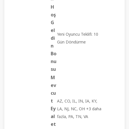
H
oş
G
el
Yeni Oyuncu Teklifi: 10
di
Gün Döndürme
n
Bo
nu
su
M
ev
cu
t
AZ, CO, IL, IN, IA, KY,
Ey
LA, NJ, NC, OH +3 daha
al
fazla, PA, TN, VA
et