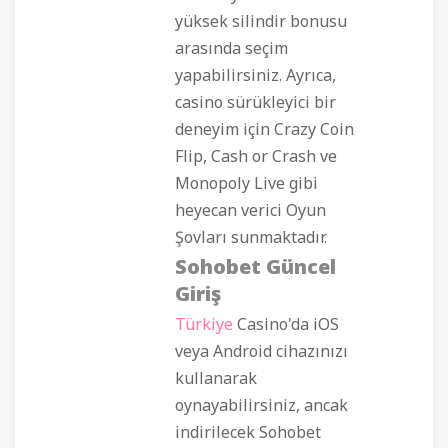
yüksek silindir bonusu
arasında seçim
yapabilirsiniz. Ayrıca,
casino sürükleyici bir
deneyim için Crazy Coin
Flip, Cash or Crash ve
Monopoly Live gibi
heyecan verici Oyun
Şovları sunmaktadır.
Sohobet Güncel
Giriş
Türkiye
Casino'da iOS
veya Android cihazınızı
kullanarak
oynayabilirsiniz, ancak
indirilecek Sohobet