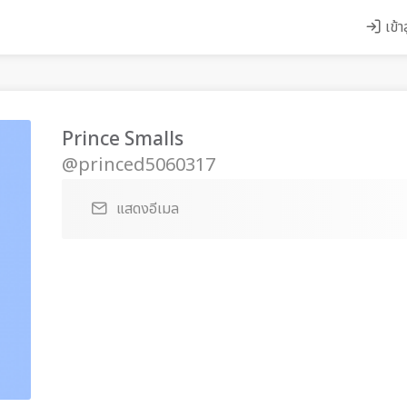
เข้า
Prince Smalls
@princed5060317
แสดงอีเมล