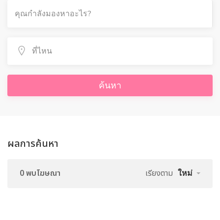
ค้นหา
ผลการค้นหา
0 พบโฆษณา
เรียงตาม
ใหม่