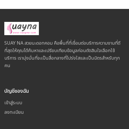
SUAY NA สวยนะดอทคอม คือพื้นที่ที่เชื่อมต่อบริการความงามที่ดี
ที่สุดให้คุณได้ค้นหาและเปรียบเทียบข้อมูลก่อนตัดสินใจเลือกใช้
บริการ เรามุ่งมั่นที่จะเป็นสื่อกลางที่โปร่งใสและเป็นมิตรสำหรับทุก
คน
บัญชีของฉัน
เข้าสู่ระบบ
ลงทะเบียน