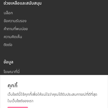
ช่วยเหลือและสนับสนุน
บล็อก
ข้อความรับรอง
คำถามที่พบบ่อย
ความคิดเห็น
ติดต่อ
ข้อมูล
โฆษณาที่นี่
แผนผังเว็บไซต์
คุกกี้
เว็บไซต์นี้ใช้คุกกี้เพื่อให้แน่ใจว่าคุณได้รับประสบการณ์ที่ดีที่สุด
ในเว็บไซต์ของเรา
Copyright
2026
All Rights Reserved By
SUAY NA