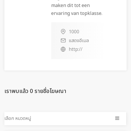
maken dit tot een
ervaring van topklasse.
1000
แสดงอีเมล
http://
เราพบแล้ว 0 รายชื่อโฆษณา
เลือก หมวดหมู่