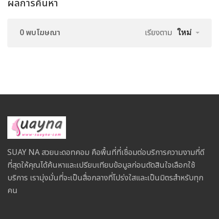
ผลการค้นหา
0 พบโฆษณา
เรียงตาม
ใหม่
SUAY NA สวยนะดอทคอม คือพื้นที่ที่เชื่อมต่อบริการความงามที่ดี
ที่สุดให้คุณได้ค้นหาและเปรียบเทียบข้อมูลก่อนตัดสินใจเลือกใช้
บริการ เรามุ่งมั่นที่จะเป็นสื่อกลางที่โปร่งใสและเป็นมิตรสำหรับทุก
คน