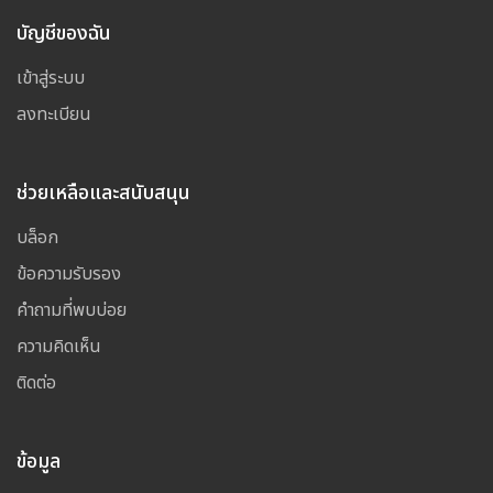
บัญชีของฉัน
เข้าสู่ระบบ
ลงทะเบียน
ช่วยเหลือและสนับสนุน
บล็อก
ข้อความรับรอง
คำถามที่พบบ่อย
ความคิดเห็น
ติดต่อ
ข้อมูล