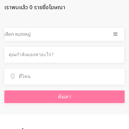
เราพบแล้ว 0 รายชื่อโฆษณา
เลือก หมวดหมู่
ค้นหา