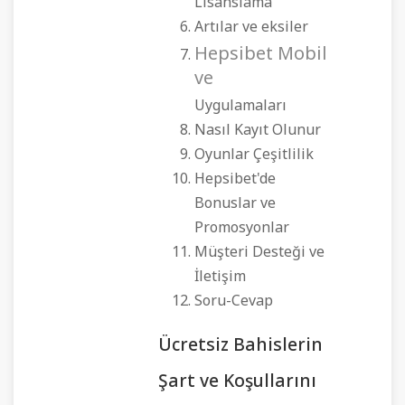
Lisanslama
Artılar ve eksiler
Hepsibet Mobil
ve
Uygulamaları
Nasıl Kayıt Olunur
Oyunlar Çeşitlilik
Hepsibet'de
Bonuslar ve
Promosyonlar
Müşteri Desteği ve
İletişim
Soru-Cevap
Ücretsiz Bahislerin
Şart ve Koşullarını