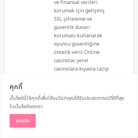
ve finansal verileri
korumak için gelişmiş
SSL şifreleme ve
güvenlik duvarı
koruması kullanarak
oyuncu güvenliğine
öncelik verir. Online
casinolar, yerel
casinolara kıyasla cazip
bonus teklifleri ile
คุกกี้
etkileyicidir. Bahis şartı
zaman dilimi içinde
เว็บไซต์นี้ใช้คุกกี้เพื่อให้แน่ใจว่าคุณได้รับประสบการณ์ที่ดีที่สุด
yerine getirilmezse,
ในเว็บไซต์ของเรา
bonus fonları iptal
edilecektir.
ยอมรับ
En İyi Listeler