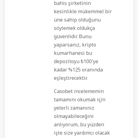
bahis şirketinin
kesinlikle mükemmel bir
üne sahip olduğunu
söylemek oldukça
güvenlidir. Bunu
yaparsanız, kripto
kumarhanesi bu
depozitoyu ₺100'ye
kadar %125 oranında
eşleştirecektir.
Casobet incelememin
tamamını okumak için
yeterli zamanınız
olmayabileceğini
anlıyorum, bu yüzden
işte size yardımcı olacak