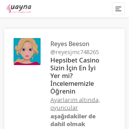
Reyes Beeson
@reyesjmc748265
Hepsibet Casino
Sizin İçin En İyi
Yer mi?
İncelememizle
Öğrenin
Ayarlarım altında,
oyuncular
aşağıdakiler de
dahil olmak