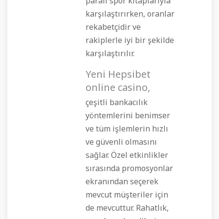
paralı spor kitaplarıyla
karşılaştırırken, oranlar
rekabetçidir ve
rakiplerle iyi bir şekilde
karşılaştırılır.
Yeni Hepsibet
online casino,
çeşitli bankacılık
yöntemlerini benimser
ve tüm işlemlerin hızlı
ve güvenli olmasını
sağlar. Özel etkinlikler
sırasında promosyonlar
ekranından seçerek
mevcut müşteriler için
de mevcuttur. Rahatlık,