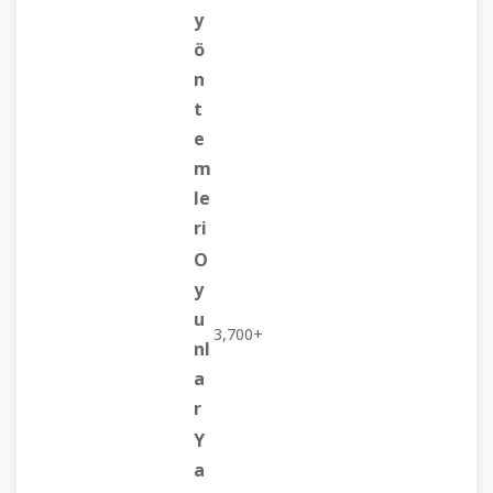
y
ö
n
t
e
m
le
ri
O
y
u
3,700+
nl
a
r
Y
a