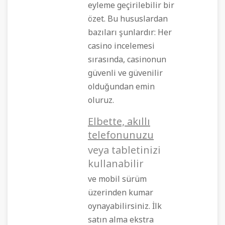
eyleme geçirilebilir bir
özet. Bu hususlardan
bazıları şunlardır: Her
casino incelemesi
sırasında, casinonun
güvenli ve güvenilir
olduğundan emin
oluruz.
Elbette, akıllı
telefonunuzu
veya tabletinizi
kullanabilir
ve mobil sürüm
üzerinden kumar
oynayabilirsiniz. İlk
satın alma ekstra