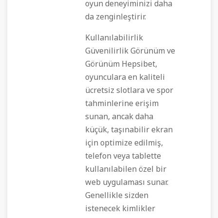
oyun deneyiminizi daha
da zenginleştirir.
Kullanılabilirlik
Güvenilirlik Görünüm ve
Görünüm Hepsibet,
oyunculara en kaliteli
ücretsiz slotlara ve spor
tahminlerine erişim
sunan, ancak daha
küçük, taşınabilir ekran
için optimize edilmiş,
telefon veya tablette
kullanılabilen özel bir
web uygulaması sunar.
Genellikle sizden
istenecek kimlikler