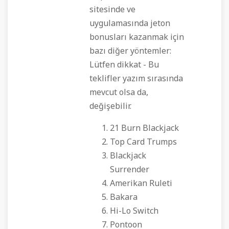
sitesinde ve
uygulamasında jeton
bonusları kazanmak için
bazı diğer yöntemler:
Lütfen dikkat - Bu
teklifler yazım sırasında
mevcut olsa da,
değişebilir.
21 Burn Blackjack
Top Card Trumps
Blackjack
Surrender
Amerikan Ruleti
Bakara
Hi-Lo Switch
Pontoon