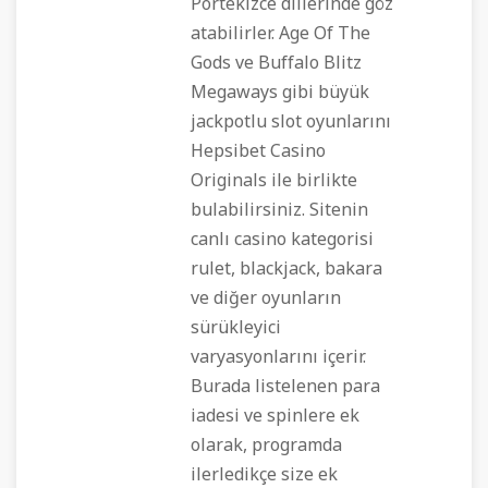
Portekizce dillerinde göz
atabilirler. Age Of The
Gods ve Buffalo Blitz
Megaways gibi büyük
jackpotlu slot oyunlarını
Hepsibet Casino
Originals ile birlikte
bulabilirsiniz. Sitenin
canlı casino kategorisi
rulet, blackjack, bakara
ve diğer oyunların
sürükleyici
varyasyonlarını içerir.
Burada listelenen para
iadesi ve spinlere ek
olarak, programda
ilerledikçe size ek