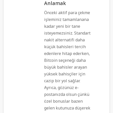
Anlamak
Önceki aktif para çekme
işleminiz tamamlanana
kadar yeni bir tane
isteyemezsiniz. Standart
nakit alternatifi daha
küçük bahisleri tercih
edenlere hitap ederken,
Bitcoin seçeneği daha
büyük bahisler arayan
yüksek bahisçiler için
cazip bir yol sağlar.
Ayrıca, gözünüz e-
postanızda olsun çünkü
özel bonuslar bazen
gelen kutunuza düşerek