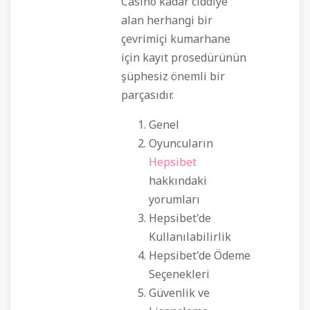
Casino kadar ciddiye
alan herhangi bir
çevrimiçi kumarhane
için kayıt prosedürünün
şüphesiz önemli bir
parçasıdır.
Genel
Oyuncuların
Hepsibet
hakkındaki
yorumları
Hepsibet'de
Kullanılabilirlik
Hepsibet'de Ödeme
Seçenekleri
Güvenlik ve