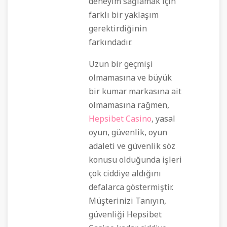
deneyim sağlamak için
farklı bir yaklaşım
gerektirdiğinin
farkındadır.
Uzun bir geçmişi
olmamasına ve büyük
bir kumar markasına ait
olmamasına rağmen,
Hepsibet Casino
, yasal
oyun, güvenlik, oyun
adaleti ve güvenlik söz
konusu olduğunda işleri
çok ciddiye aldığını
defalarca göstermiştir.
Müşterinizi Tanıyın,
güvenliği Hepsibet