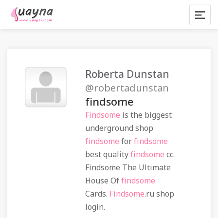
Roberta Dunstan
@robertadunstan
findsome
Findsome
is the biggest
underground shop
findsome
for
findsome
best quality
findsome
cc.
Findsome The Ultimate
House Of
findsome
Cards.
Findsome
.ru shop
login.