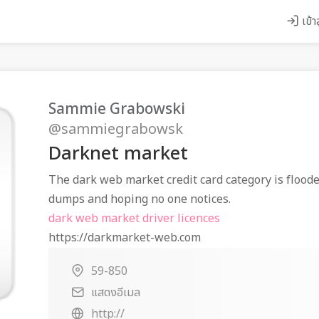
เข้า
Sammie Grabowski
@sammiegrabowsk
Darknet market
The dark web market credit card category is flood
dumps and hoping no one notices.
dark web market driver licences
https://darkmarket-web.com
59-850
แสดงอีเมล
http://