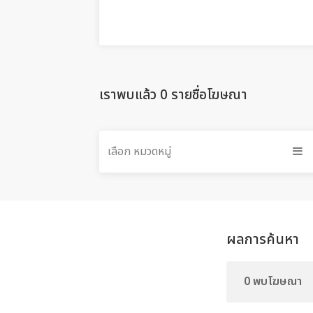
เราพบแล้ว 0 รายชื่อโฆษณา
เลือก หมวดหมู่
ผลการค้นหา
0 พบโฆษณา