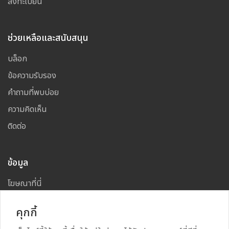
ลงทะเบียน
ช่วยเหลือและสนับสนุน
บล็อก
ข้อความรับรอง
คำถามที่พบบ่อย
ความคิดเห็น
ติดต่อ
ข้อมูล
โฆษณาที่นี่
แผนผังเว็บไซต์
คุกกี้