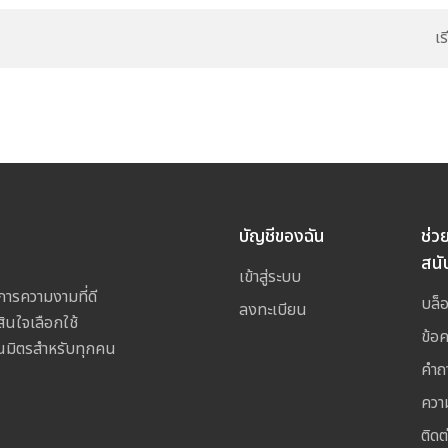
เ
บัญชีของฉัน
ช่ว
สนั
เข้าสู่ระบบ
การความงามที่ดี
บล็
ลงทะเบียน
สินใจเลือกใช้
ข้อ
เป็นมิตรสำหรับทุกคน
คำถ
ควา
ติดต