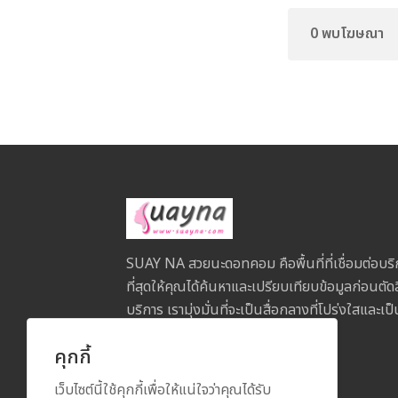
0 พบโฆษณา
SUAY NA สวยนะดอทคอม คือพื้นที่ที่เชื่อมต่อบริ
ที่สุดให้คุณได้ค้นหาและเปรียบเทียบข้อมูลก่อนตัด
บริการ เรามุ่งมั่นที่จะเป็นสื่อกลางที่โปร่งใสและ
คุกกี้
เว็บไซต์นี้ใช้คุกกี้เพื่อให้แน่ใจว่าคุณได้รับ