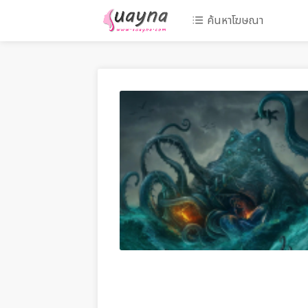
ค้นหาโฆษณา