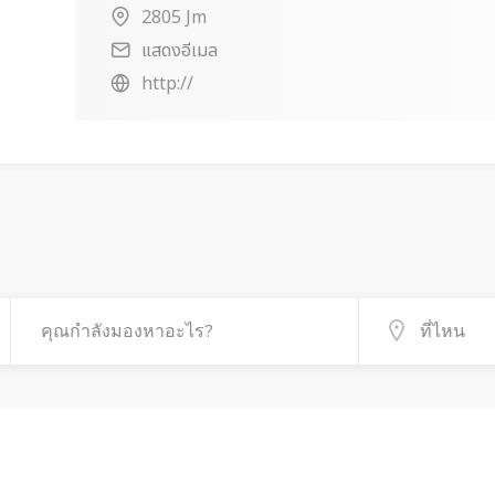
2805 Jm
แสดงอีเมล
http://