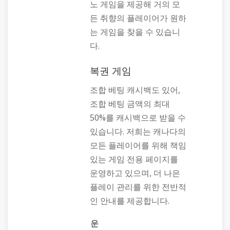
노 게임을 제공해 거의 모
든 취향의 플레이어가 원하
는 게임을 찾을 수 있습니
다.
복권 게임
조합 베팅 캐시백도 있어,
조합 베팅 금액의 최대
50%를 캐시백으로 받을 수
있습니다. 저희는 캐나다의
모든 플레이어를 위해 책임
있는 게임 전용 페이지를
운영하고 있으며, 더 나은
플레이 관리를 위한 전반적
인 안내를 제공합니다.
운