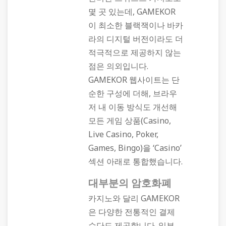
몇 곳 있는데, GAMEKOR
이 최소한 블랙잭이나 바카
라의 디지털 버전이라도 더
적극적으로 제공하지 않는
점은 의외입니다.
GAMEKOR 웹사이트는 단
순한 구성에 더해, 브라우
저 내 이동 방식도 개선해
모든 게임 상품(Casino,
Live Casino, Poker,
Games, Bingo)을 ‘Casino’
섹션 아래로 통합했습니다.
대부분의 암호화폐
카지노와 달리 GAMEKOR
은 다양한 전통적인 결제