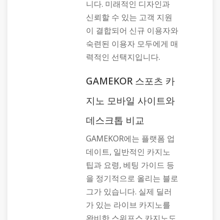
니다. 미래적인 디자인과
신뢰할 수 있는 고객 지원
이 결합되어 신규 이용자와
숙련된 이용자 모두에게 매
력적인 선택지입니다.
GAMEKOR 스포츠 카
지노 모바일 사이트와
데스크톱 비교
GAMEKOR에는 플랫폼 업
데이트, 일반적인 카지노
팁과 요령, 베팅 가이드 등
을 정기적으로 올리는 블로
그가 있습니다. 실제 딜러
가 있는 라이브 카지노를
완비한 스위프스 카지노도