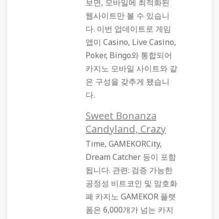
보면, 모바일에 최적화된
웹사이트만 볼 수 있습니
다. 이번 업데이트로 게임
앱이 Casino, Live Casino,
Poker, Bingo와 통합되어
카지노 모바일 사이트와 같
은 구성을 갖추게 됐습니
다.
Sweet Bonanza
Candyland, Crazy
Time, GAMEKORCity,
Dream Catcher 등이 포함
됩니다. 관련: 검증 가능한
공정성 비트코인 및 암호화
폐 카지노 GAMEKOR 플랫
폼은 6,000개가 넘는 카지