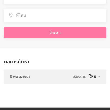
ค้นหา
ผลการค้นหา
0 พบโฆษณา
เรียงตาม
ใหม่