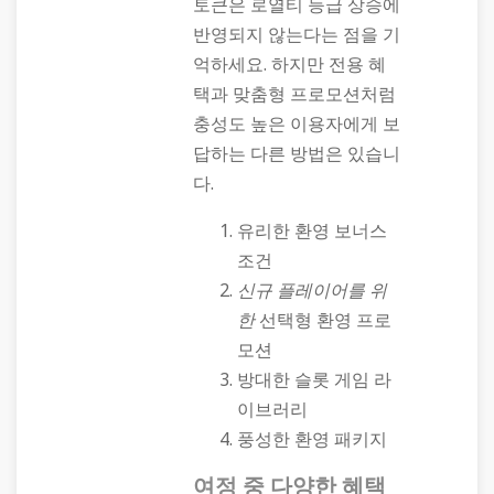
토큰은 로열티 등급 상승에
반영되지 않는다는 점을 기
억하세요. 하지만 전용 혜
택과 맞춤형 프로모션처럼
충성도 높은 이용자에게 보
답하는 다른 방법은 있습니
다.
유리한 환영 보너스
조건
신규 플레이어를 위
한
선택형 환영 프로
모션
방대한 슬롯 게임 라
이브러리
풍성한 환영 패키지
여정 중 다양한 혜택