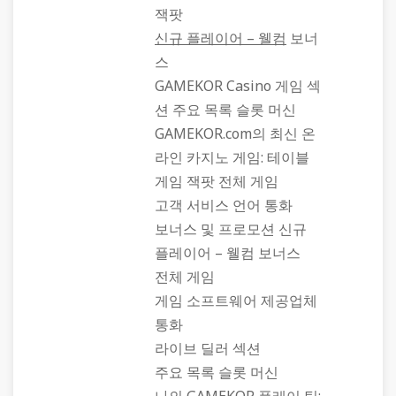
잭팟
신규 플레이어 – 웰컴
보너
스
GAMEKOR Casino 게임 섹
션 주요 목록 슬롯 머신
GAMEKOR.com의 최신 온
라인 카지노 게임: 테이블
게임 잭팟 전체 게임
고객 서비스 언어 통화
보너스 및 프로모션 신규
플레이어 – 웰컴 보너스
전체 게임
게임 소프트웨어 제공업체
통화
라이브 딜러 섹션
주요 목록 슬롯 머신