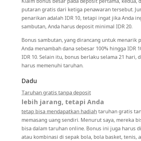
Klaim bonus besar pada deposit pertama, kedua, d
putaran gratis dari ketiga penawaran tersebut. 
penarikan adalah IDR 10, tetapi ingat jika Anda 
sambutan, Anda harus deposit minimal IDR 20.
Bonus sambutan, yang dirancang untuk menarik
Anda menambah dana sebesar 100% hingga IDR 1
IDR 10. Selain itu, bonus berlaku selama 21 hari, 
harus memenuhi taruhan.
Dadu
Taruhan gratis tanpa deposit
lebih jarang, tetapi Anda
tetap bisa mendapatkan hadiah
taruhan gratis ta
memasang uang sendiri. Menurut saya, mereka bis
bisa dalam taruhan online. Bonus ini juga harus 
atau kombinasi di sepak bola, bola basket, tenis, 