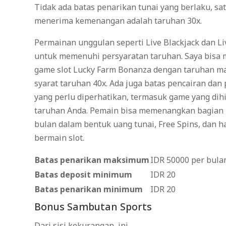
Tidak ada batas penarikan tunai yang berlaku, sa
menerima kemenangan adalah taruhan 30x.
Permainan unggulan seperti Live Blackjack dan Li
untuk memenuhi persyaratan taruhan. Saya bisa 
game slot Lucky Farm Bonanza dengan taruhan m
syarat taruhan 40x. Ada juga batas pencairan dan
yang perlu diperhatikan, termasuk game yang dih
taruhan Anda. Pemain bisa memenangkan bagian m
bulan dalam bentuk uang tunai, Free Spins, dan h
bermain slot.
Batas penarikan maksimum
IDR 50000 per bula
Batas deposit minimum
IDR 20
Batas penarikan minimum
IDR 20
Bonus Sambutan Sports