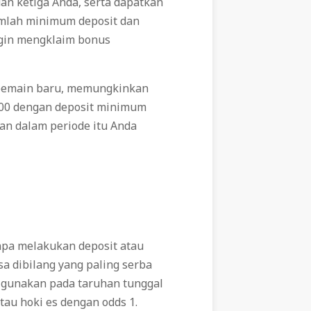
an ketiga Anda, serta dapatkan
Jumlah minimum deposit dan
ingin mengklaim bonus
 pemain baru, memungkinkan
00 dengan deposit minimum
dan dalam periode itu Anda
npa melakukan deposit atau
a dibilang yang paling serba
digunakan pada taruhan tunggal
atau hoki es dengan odds 1.