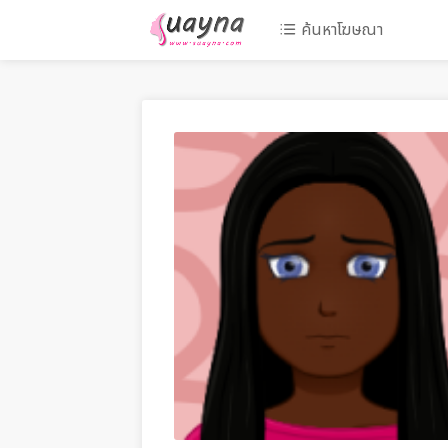
ค้นหาโฆษณา