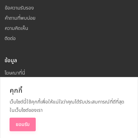
ข้อความรับรอง
คำถามที่พบบ่อย
ความคิดเห็น
ติดต่อ
ข้อมูล
โฆษณาที่นี่
แผนผังเว็บไซต์
คุกกี้
เว็บไซต์นี้ใช้คุกกี้เพื่อให้แน่ใจว่าคุณได้รับประสบการณ์ที่ดีที่สุด
ในเว็บไซต์ของเรา
Copyright
2026
All Rights Reserved By
SUAY NA
ยอมรับ
Power By
RECRUSS SYSTEM