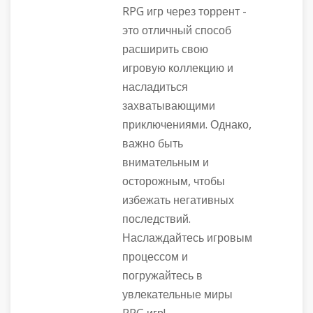
RPG игр через торрент -
это отличный способ
расширить свою
игровую коллекцию и
насладиться
захватывающими
приключениями. Однако,
важно быть
внимательным и
осторожным, чтобы
избежать негативных
последствий.
Наслаждайтесь игровым
процессом и
погружайтесь в
увлекательные миры