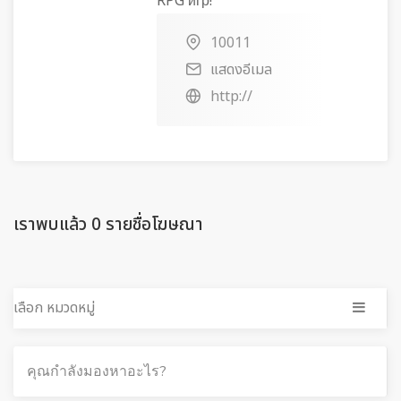
RPG игр!
10011
แสดงอีเมล
http://
เราพบแล้ว 0 รายชื่อโฆษณา
เลือก หมวดหมู่