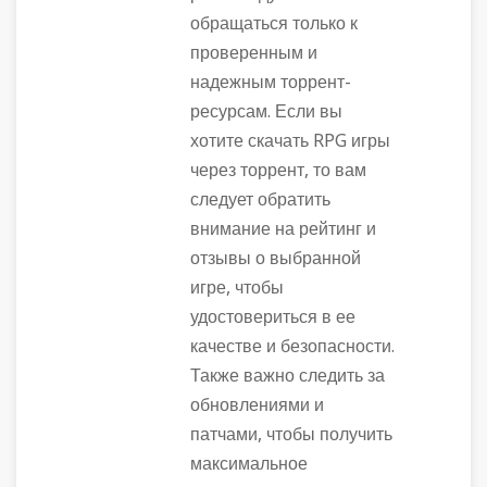
обращаться только к
проверенным и
надежным торрент-
ресурсам. Если вы
хотите скачать RPG игры
через торрент, то вам
следует обратить
внимание на рейтинг и
отзывы о выбранной
игре, чтобы
удостовериться в ее
качестве и безопасности.
Также важно следить за
обновлениями и
патчами, чтобы получить
максимальное