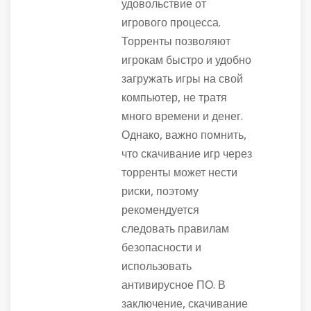
удовольствие от
игрового процесса.
Торренты позволяют
игрокам быстро и удобно
загружать игры на свой
компьютер, не тратя
много времени и денег.
Однако, важно помнить,
что скачивание игр через
торренты может нести
риски, поэтому
рекомендуется
следовать правилам
безопасности и
использовать
антивирусное ПО. В
заключение, скачивание