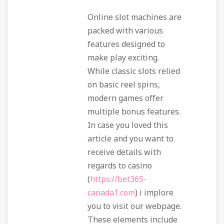
Online slot machines are
packed with various
features designed to
make play exciting.
While classic slots relied
on basic reel spins,
modern games offer
multiple bonus features.
In case you loved this
article and you want to
receive details with
regards to casino
(
https://bet365-
canada1.com
) i implore
you to visit our webpage.
These elements include