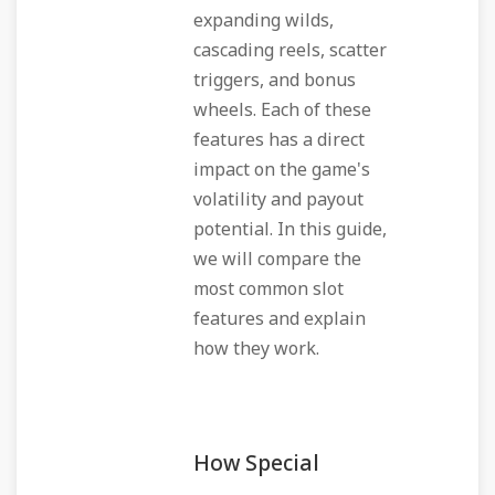
expanding wilds,
cascading reels, scatter
triggers, and bonus
wheels. Each of these
features has a direct
impact on the game's
volatility and payout
potential. In this guide,
we will compare the
most common slot
features and explain
how they work.
How Special