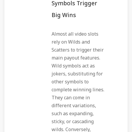
Symbols Trigger
Big Wins
Almost all video slots
rely on Wilds and
Scatters to trigger their
main payout features.
Wild symbols act as
jokers, substituting for
other symbols to
complete winning lines.
They can come in
different variations,
such as expanding,
sticky, or cascading
wilds. Conversely,