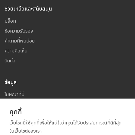
ช่วยเหลือและสนับสนุน
บล็อก
ข้อความรับรอง
คำถามที่พบบ่อย
ความคิดเห็น
ติดต่อ
ข้อมูล
โฆษณาที่นี่
แผนผังเว็บไซต์
คุกกี้
เว็บไซต์นี้ใช้คุกกี้เพื่อให้แน่ใจว่าคุณได้รับประสบการณ์ที่ดีที่สุด
ในเว็บไซต์ของเรา