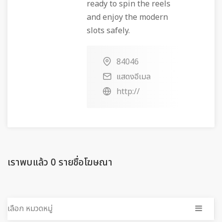
ready to spin the reels
and enjoy the modern
slots safely.
84046
แสดงอีเมล
http://
เราพบแล้ว 0 รายชื่อโฆษณา
เลือก หมวดหมู่