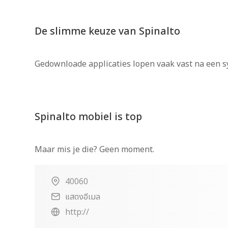
De slimme keuze van Spinalto
Gedownloade applicaties lopen vaak vast na een s
Spinalto mobiel is top
Maar mis je die? Geen moment.
40060
แสดงอีเมล
http://