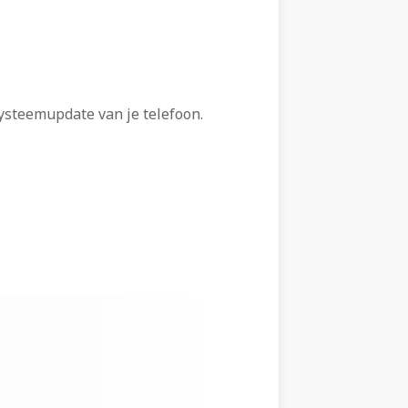
ysteemupdate van je telefoon.