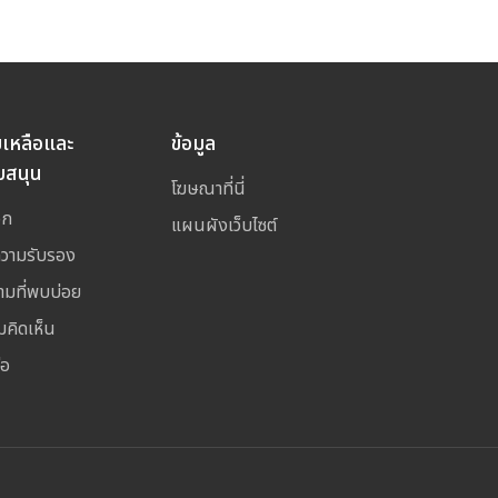
ยเหลือและ
ข้อมูล
บสนุน
โฆษณาที่นี่
อก
แผนผังเว็บไซต์
ความรับรอง
ามที่พบบ่อย
มคิดเห็น
่อ