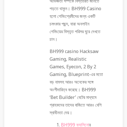
অভিজ্ঞতা সম্পর্কে বিস্তারিত জানতে
পড়তে থাকুন। BH999 Casino
হলো গেমিংপ্রেমীদের জন্য একটি
চমৎকার পছন্দ, যারা অনলাইন
গেমিংয়ের বিস্তৃত পরিসর ঘুরে দেখতে
চান।
BH999 casino Hacksaw
Gaming, Realistic
Games, Eyecon, 2 By 2
Gaming, Blueprint-এর মতো
বড় নামসহ আরও অনেকের সঙ্গে
অংশীদারিত্ব করেছে। BH999
‘Bet Builder’ বেটের মাধ্যমে
গ্রাহকদের তাদের বাজিতে আরও বেশি
স্বাধীনতা দেয়।
BH999 ক্যাসিনো
র