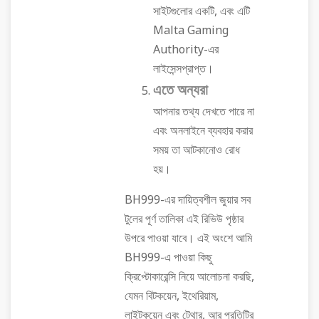
সাইটগুলোর একটি, এবং এটি
Malta Gaming
Authority-এর
লাইসেন্সপ্রাপ্ত।
এতে অন্যরা
আপনার তথ্য দেখতে পারে না
এবং অনলাইনে ব্যবহার করার
সময় তা আটকানোও রোধ
হয়।
BH999-এর দায়িত্বশীল জুয়ার সব
টুলের পূর্ণ তালিকা এই রিভিউ পৃষ্ঠার
উপরে পাওয়া যাবে। এই অংশে আমি
BH999-এ পাওয়া কিছু
ক্রিপ্টোকারেন্সি নিয়ে আলোচনা করছি,
যেমন বিটকয়েন, ইথেরিয়াম,
লাইটকয়েন এবং টেথার, আর প্রতিটির