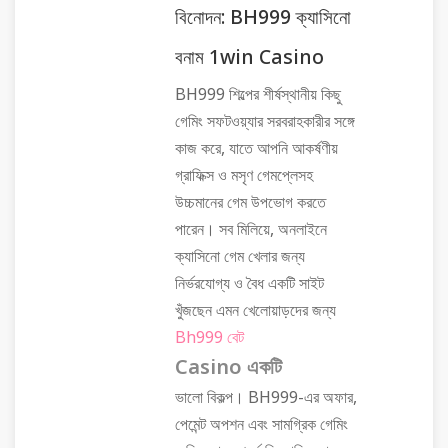
বিনোদন: BH999 ক্যাসিনো
বনাম 1win Casino
BH999 শিল্পের শীর্ষস্থানীয় কিছু
গেমিং সফটওয়্যার সরবরাহকারীর সঙ্গে
কাজ করে, যাতে আপনি আকর্ষণীয়
গ্রাফিক্স ও মসৃণ গেমপ্লেসহ
উচ্চমানের গেম উপভোগ করতে
পারেন। সব মিলিয়ে, অনলাইনে
ক্যাসিনো গেম খেলার জন্য
নির্ভরযোগ্য ও বৈধ একটি সাইট
খুঁজছেন এমন খেলোয়াড়দের জন্য
Bh999 বেট
Casino একটি
ভালো বিকল্প। BH999-এর অফার,
পেমেন্ট অপশন এবং সামগ্রিক গেমিং