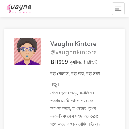
Vaughn Kintore
@vaughnkintore
BH999 ক্যাসিনো রিভিউ:
বড় বোনাস, বড় জয়, বড় মজা
নতুন
খেলোয়াড়দের জন্য, ক্যাসিনোর
দরজায় একটি স্বাগত প্যাকেজ
অপেক্ষা করবে, যা ভেতরে প্রথম
কয়েকটি পদক্ষেপ সহজ করে দেবে;
সঙ্গে আছে চমৎকার গেমিং লাইব্রেরি