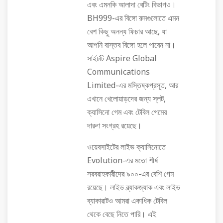
এবং এমনকি আলাদা বেটিং বিভাগও।
BH999-এর বিঙ্গো রুমগুলোতে এমন
বেশ কিছু অনন্য ফিচার আছে, যা
আপনি বাস্তব বিঙ্গো হলে পাবেন না।
সাইটটি Aspire Global
Communications
Limited-এর মস্তিষ্কপ্রসূত, আর
এখানে খেলোয়াড়দের জন্য স্লট,
ক্যাসিনো গেম এবং টেবিল গেমের
দারুণ সংগ্রহ রয়েছে।
ওয়েবসাইটের লাইভ ক্যাসিনোতে
Evolution-এর মতো শীর্ষ
সরবরাহকারীদের ৯০০-এর বেশি গেম
রয়েছে। লাইভ ব্ল্যাকজ্যাক এবং লাইভ
ব্যাকারাটও আমরা একাধিক টেবিল
থেকে বেছে নিতে পারি। এই