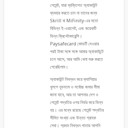
পেমেন্ট, যারা ব্যক্তিগত অ্যাকাউন্ট
ব্যবহার করতে চান না তাদের জন্য
Skrill বা MiFinity-এর মতো
বিভিন্ন ই-ওয়ালেট, এবং কয়েকটি
ভিন্ন ক্রিপ্টোকারেন্সি।
Paysafecard কোডটি দেওয়ার
পরই টাকা সঙ্গে সঙ্গে আমার অ্যাকাউন্টে
চলে আসে, আর আমি খেলা শুরু করতে
পেরেছিলাম।
অ্যাকাউন্ট নিবন্ধন করে ক্যাশিয়ার
খুললে ন্যূনতম ও সর্বোচ্চ জমার সীমা
জানা যাবে, আর তা আপনার দেশ ও
পেমেন্ট পদ্ধতির ওপর নির্ভর করে ভিন্ন
হয়। এর মধ্যে রয়েছে পেমেন্ট পদ্ধতির
সীমিত সংখ্যা এবং উন্নত গ্রাহক
সেবা। প্রথম নিবন্ধন পাতায় আপনি