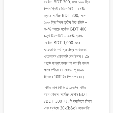
সর্বোচ্চ BDT 300, সঙ্গে ১০০ ফ্রি
স্পিন দ্বিতীয় ডিপোজিট – ৫০%
ম্যাচে সর্বোচ্চ BDT 300, সঙ্গে
১০০ ফ্রি স্পিন তৃতীয় ডিপোজিট –
৪০% ম্যাচে সর্বোচ্চ BDT 400
চতুর্থ ডিপোজিট – ২৫% ম্যাচে
সর্বোচ্চ BDT 1,000 ২৫x
ওয়েজারিং শর্ত প্রযোজ্য অভিজ্ঞতা:
ওয়েলকাম বোনাসটি বেশ উদার। 25
পয়েন্ট সংগ্রহ করার পর আপনি প্রথম
ধাপে পৌঁছাবেন, যেখানে পুরস্কার
হিসেবে 10টি ফ্রি স্পিন পাবেন।
সাইন আপ স্টিকি এ ১৫০% সাইন
আপ বোনাস, সর্বোচ্চ বোনাস BDT
/BDT 300 +৫০টি ক্যাসিনো স্পিন
এবং স্লটসে 30x(b&d) ওয়েজারিং