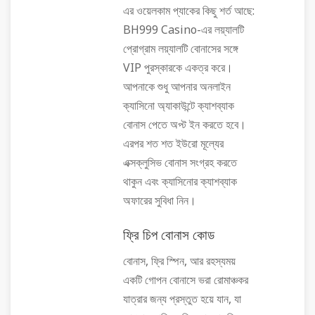
এর ওয়েলকাম প্যাকের কিছু শর্ত আছে:
BH999 Casino-এর লয়্যালটি
প্রোগ্রাম লয়্যালটি বোনাসের সঙ্গে
VIP পুরস্কারকে একত্র করে।
আপনাকে শুধু আপনার অনলাইন
ক্যাসিনো অ্যাকাউন্টে ক্যাশব্যাক
বোনাস পেতে অপ্ট ইন করতে হবে।
এরপর শত শত ইউরো মূল্যের
এক্সক্লুসিভ বোনাস সংগ্রহ করতে
থাকুন এবং ক্যাসিনোর ক্যাশব্যাক
অফারের সুবিধা নিন।
ফ্রি চিপ বোনাস কোড
বোনাস, ফ্রি স্পিন, আর রহস্যময়
একটি গোপন বোনাসে ভরা রোমাঞ্চকর
যাত্রার জন্য প্রস্তুত হয়ে যান, যা