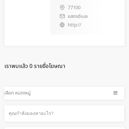
77100
แสดงอีเมล
http://
เราพบแล้ว 0 รายชื่อโฆษณา
เลือก หมวดหมู่