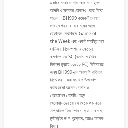
এভাবে সাজানো: প্যাকেজ না চাইলে
আপনি ওয়েলকাম বোনাসও বেছে নিতে
পারেন। BH999 কয়েকটি চলমান
প্রোমোশন দেয়, যার মধ্যে আছে
রেফারেল প্রোগ্রাম, Game of
the Week এবং একটি সাবস্ক্রিপশন
সার্ভিস। রিডেম্পশনের ক্ষেত্রে,
কমপক্ষে ৫০ SC (অথবা সাইটের
নিজস্ব মুদ্রায় ৫,০০০ FC) মিনিমামের
জন্য BH999-কে অবশ্যই কৃতিত্ব
দিতে হয়। ক্যাসিনোতে উপভোগ
করার মতো অনেক বোনাস ও
প্রোমোশন পেয়েছি, নতুন
খেলোয়াড়দের বোনাস থেকে শুরু করে
সাপ্তাহিক ফ্রি স্পিন ও ক্যাশ বোনাস,
টুর্নামেন্টের নগদ পুরস্কার, আরও অনেক
কিছু।