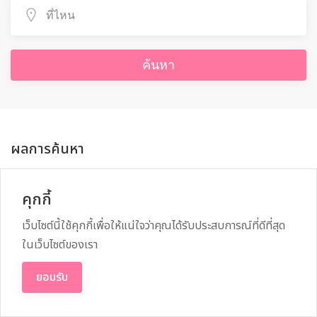
ค้นหา
ผลการค้นหา
0 พบโฆษณา
เรียงตาม
ใหม่
คุกกี้
เว็บไซต์นี้ใช้คุกกี้เพื่อให้แน่ใจว่าคุณได้รับประสบการณ์ที่ดีที่สุด
ในเว็บไซต์ของเรา
ยอมรับ