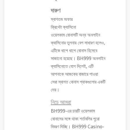
দারুণ
স্বাগতম অফার
ক্রিপ্টো ক্যাসিনো
ওয়েলকাম বোনাসটি অন্য অনলাইন
ক্যাসিনোর তুলনায় বেশ সাধারণ হলেও,
এটিকে ধাপে ধাপে বোনাস হিসেবে
সাজানো হয়েছে। BH999 অনলাইন
ক্যাসিনোতে যোগ দিলেই, এটি
আপনাকে আজকের বাজারে পাওয়া
সেরা স্বাগত বোনাস প্যাকগুলোর একটি
দেয়।
নিচে আমরা
BH999-এর চারটি ওয়েলকাম
বোনাসের সঙ্গে থাকা শর্তাবলির পুরো
বিবরণ দিচ্ছি। BH999 Casino-