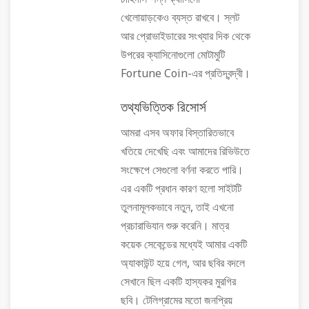
খেলোয়াড়কেও ব্যস্ত রাখবে। স্লট
আর প্রোভাইডারের সংখ্যার দিক থেকে
উপরের ক্যাসিনোগুলো মোটামুটি
Fortune Coin-এর প্রতিদ্বন্দ্বী।
তথ্যভিত্তিক রিসোর্স
আমরা এসব অফার বিস্তারিতভাবে
খতিয়ে দেখেছি এবং আমাদের রিভিউতে
সংক্ষেপে সেগুলো বর্ণনা করতে পারি।
এর একটি প্রধান কারণ হলো সাইটটি
তুলনামূলকভাবে নতুন, তাই এখনো
প্রচারাভিযান শুরু করেনি। মাত্র
কয়েক সেকেন্ডের মধ্যেই আমার একটি
অ্যাকাউন্ট হয়ে গেল, আর ছবির বদলে
সেখানে ছিল একটি হাস্যকর মুরগির
ছবি। টেলিগ্রামের মতো জনপ্রিয়