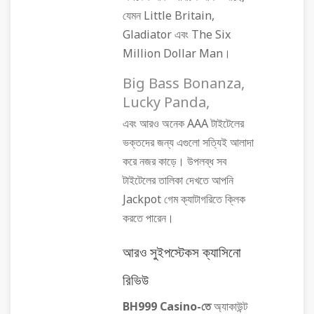
যেমন Little Britain,
Gladiator এবং The Six
Million Dollar Man।
Big Bass Bonanza,
Lucky Panda,
এবং আরও অনেক AAA টাইটেলের
ভক্তদের জন্য এগুলো সত্যিই আলাদা
করে নজর কাড়ে। উপলব্ধ সব
টাইটেলের তালিকা দেখতে আপনি
Jackpot গেম ক্যাটাগরিতে ক্লিক
করতে পারেন।
আরও সুইপস্টেকস ক্যাসিনো
রিভিউ
BH999 Casino-তে
অ্যাকাউন্ট