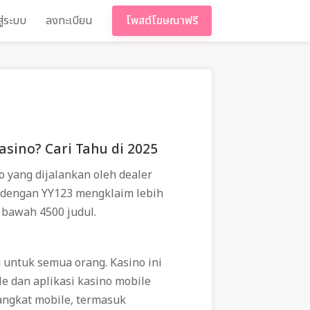
สู่ระบบ
ลงทะเบียน
โพสต์โฆษณาฟรี
sino? Cari Tahu di 2025
o yang dijalankan oleh dealer
 dengan YY123 mengklaim lebih
 bawah 4500 judul.
 untuk semua orang. Kasino ini
e dan aplikasi kasino mobile
angkat mobile, termasuk