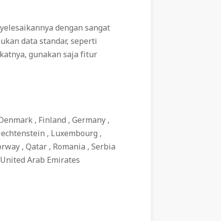
nyelesaikannya dengan sangat
kan data standar, seperti
katnya, gunakan saja fitur
 Denmark , Finland , Germany ,
 Liechtenstein , Luxembourg ,
rway , Qatar , Romania , Serbia
e United Arab Emirates