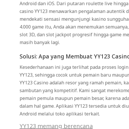
Android dan iOS. Dari putaran roulette live hingga b
casino YY123 menawarkan pengalaman autentik d
mendekati sensasi mengunjungi kasino sungguhan
4.000 game itu, Anda akan menemukan semuanya, mu
slot 3D, dan slot jackpot progresif hingga game me
masih banyak lagi.
Solusi: Apa yang Membuat YY123 Casin
Kesederhanaan ini juga terlihat pada proses login
YY123, sehingga cocok untuk pemain baru maupu
YY123 Casino adalah resor yang ramah pemain, k
sambutan yang kompetitif. Kami sangat merekom
pemain pemula maupun pemain besar, karena ada
dalam hal game. Aplikasi YY123 tersedia untuk di
Android melalui toko aplikasi terkait.
YY123 memang berencana