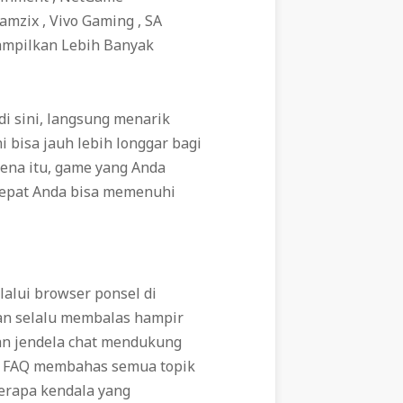
mzix , Vivo Gaming , SA
ampilkan Lebih Banyak
 di sini, langsung menarik
 bisa jauh lebih longgar bagi
rena itu, game yang Anda
cepat Anda bisa memenuhi
alui browser ponsel di
an selalu membalas hampir
an jendela chat mendukung
an FAQ membahas semua topik
erapa kendala yang