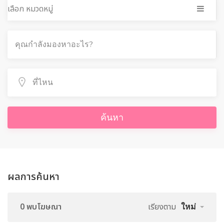
เลือก หมวดหมู่
ค้นหา
ผลการค้นหา
0 พบโฆษณา
เรียงตาม
ใหม่