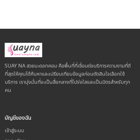
SUAY NA สวยนะดอทคอม คือพื้นที่ที่เชื่อมต่อบริการความงามที่ดี
ที่สุดให้คุณได้ค้นหาและเปรียบเทียบข้อมูลก่อนตัดสินใจเลือกใช้
บริการ เรามุ่งมั่นที่จะเป็นสื่อกลางที่โปร่งใสและเป็นมิตรสำหรับทุก
คน
บัญชีของฉัน
เข้าสู่ระบบ