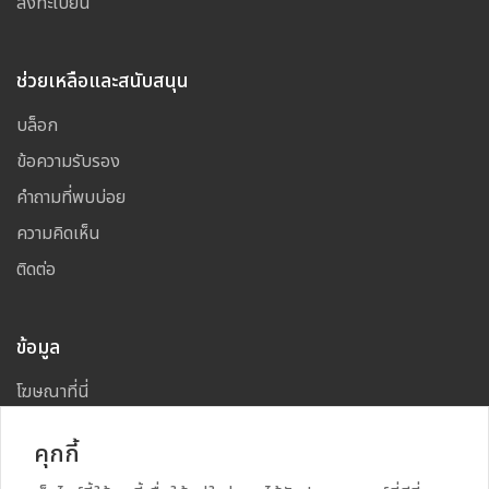
ลงทะเบียน
ช่วยเหลือและสนับสนุน
บล็อก
ข้อความรับรอง
คำถามที่พบบ่อย
ความคิดเห็น
ติดต่อ
ข้อมูล
โฆษณาที่นี่
แผนผังเว็บไซต์
คุกกี้