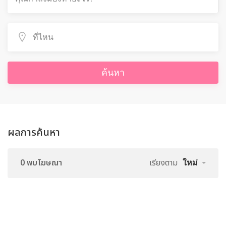
ค้นหา
ผลการค้นหา
0 พบโฆษณา
เรียงตาม
ใหม่