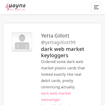
Yetta Gillott
@yettagillott99
dark web market
keyloggers
Ordered some dark web
market plastic cards that
looked exactly like real
debit cards, pretty
convincing actually.
dark web market
messenger