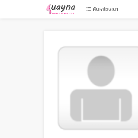
ค้นหาโฆษณา