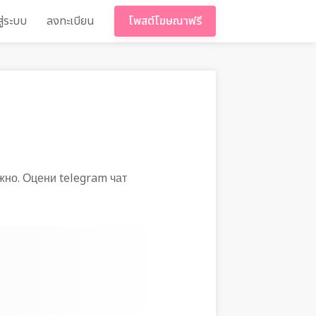
สู่ระบบ
ลงทะเบียน
โพสต์โฆษณาฟรี
жно. Оцени telegram чат