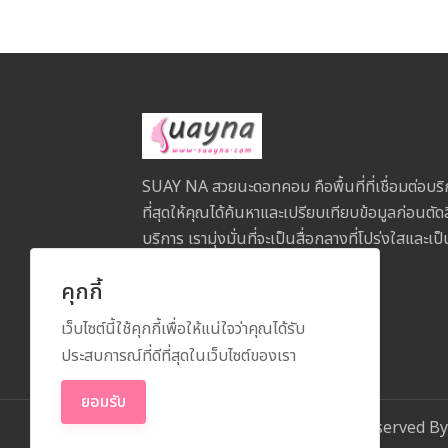
SUAY NA สวยนะดอทคอม คือพื้นที่ที่เชื่อมต่อบริ
ที่สุดให้คุณได้ค้นหาและเปรียบเทียบข้อมูลก่อนตัด
บริการ เรามุ่งมั่นที่จะเป็นสื่อกลางที่โปร่งใสและ
คุกกี้
เว็บไซต์นี้ใช้คุกกี้เพื่อให้แน่ใจว่าคุณได้รับ
ประสบการณ์ที่ดีที่สุดในเว็บไซต์ของเรา
ยอมรับ
Copyright
2026
All Rights Reserved B