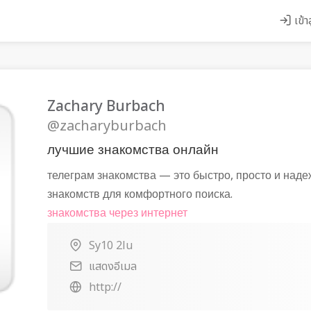
เข้า
Zachary Burbach
@zacharyburbach
лучшие знакомства онлайн
телеграм знакомства — это быстро, просто и наде
знакомств для комфортного поиска.
знакомства через интернет
Sy10 2lu
แสดงอีเมล
http://