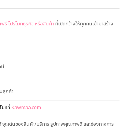
รี โปรโมทธุรกิจ หรือสินค้า
ที่เปิดกว้างให้ทุกคนเข้ามาสร้าง
ร
ลน์
นลูกค้า
โมทที่
Kawmaa.com
์ จุดเด่นของสินค้า/บริการ รูปภาพคุณภาพดี และช่องทางการ