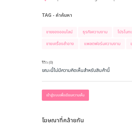
TAG - คำค้นหา
ขายของออนไลน์
ธุรกิจความงาม
โปรโมทแ
ขายเครื่องสำอาง
แพลตฟอร์มความงาม
รีวิว (0)
ขณะนี้ไม่มีความคิดเห็นสำหรับสินค้านี้
เข้าสู่ระบบเพื่อเขียนความเห็น
โฆษณาที่คล้ายกัน