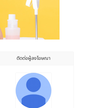
ติดต่อผู้ลงโฆษณา