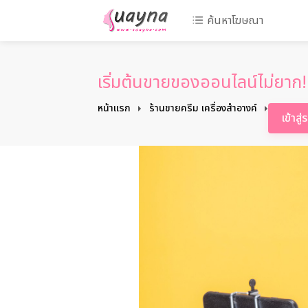
ค้นหาโฆษณา
เริ่มต้นขายของออนไลน์ไม่ยา
หน้าแรก
ร้านขายครีม เครื่องสำอางค์
ร้านค้า
เข้าสู