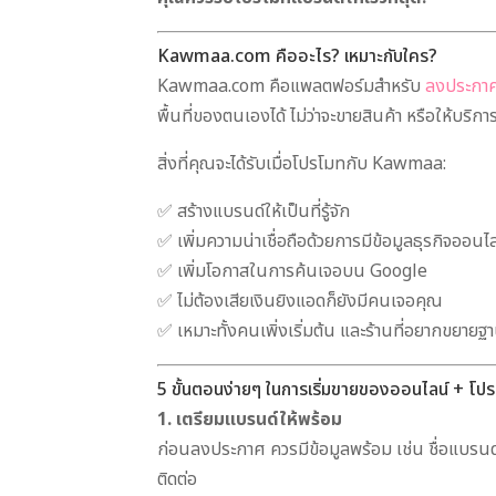
Kawmaa.com คืออะไร? เหมาะกับใคร?
Kawmaa.com คือแพลตฟอร์มสำหรับ
ลงประกาศฟ
พื้นที่ของตนเองได้ ไม่ว่าจะขายสินค้า หรือให้บริกา
สิ่งที่คุณจะได้รับเมื่อโปรโมทกับ Kawmaa:
✅ สร้างแบรนด์ให้เป็นที่รู้จัก
✅ เพิ่มความน่าเชื่อถือด้วยการมีข้อมูลธุรกิจออนไ
✅ เพิ่มโอกาสในการค้นเจอบน Google
✅ ไม่ต้องเสียเงินยิงแอดก็ยังมีคนเจอคุณ
✅ เหมาะทั้งคนเพิ่งเริ่มต้น และร้านที่อยากขยายฐา
5 ขั้นตอนง่ายๆ ในการเริ่มขายของออนไลน์ + โปร
1. เตรียมแบรนด์ให้พร้อม
ก่อนลงประกาศ ควรมีข้อมูลพร้อม เช่น ชื่อแบรนด
ติดต่อ